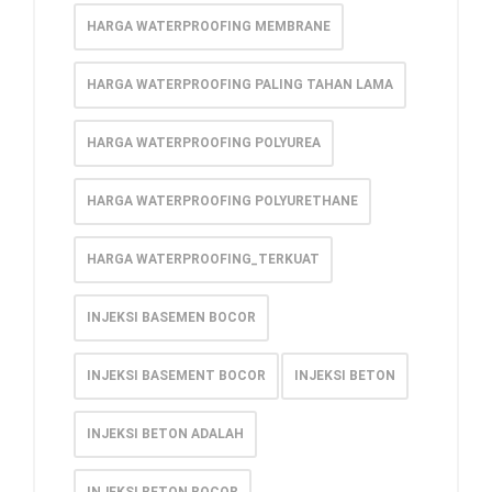
HARGA WATERPROOFING MEMBRANE
HARGA WATERPROOFING PALING TAHAN LAMA
HARGA WATERPROOFING POLYUREA
HARGA WATERPROOFING POLYURETHANE
HARGA WATERPROOFING_TERKUAT
INJEKSI BASEMEN BOCOR
INJEKSI BASEMENT BOCOR
INJEKSI BETON
INJEKSI BETON ADALAH
INJEKSI BETON BOCOR