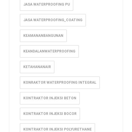
JASA WATERPROOFING PU
JASA WATERPROOFING_COATING
KEAMANANBANGUNAN
KEANDALANWATERPROOFING
KETAHANANAIR
KONRAKTOR WATERPROOFING INTEGRAL
KONTRAKTOR INJEKSI BETON
KONTRAKTOR INJEKSI BOCOR
KONTRAKTOR INJEKSI POLYURETHANE