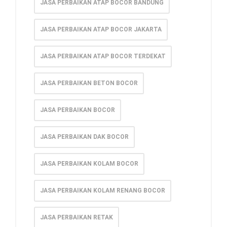
JASA PERBAIKAN ATAP BOCOR BANDUNG
JASA PERBAIKAN ATAP BOCOR JAKARTA
JASA PERBAIKAN ATAP BOCOR TERDEKAT
JASA PERBAIKAN BETON BOCOR
JASA PERBAIKAN BOCOR
JASA PERBAIKAN DAK BOCOR
JASA PERBAIKAN KOLAM BOCOR
JASA PERBAIKAN KOLAM RENANG BOCOR
JASA PERBAIKAN RETAK