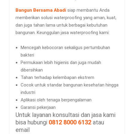
Bangun Bersama Abadi
siap membantu Anda
memberikan solusi waterproofing yang aman, kuat,
dan juga tahan lama untuk berbagai kebutuhan
bangunan. Keunggulan jasa waterproofing kami:
Mencegah kebocoran sekaligus pertumbuhan
bakteri
Permukaan lebih higienis dan juga mudah
dibersihkan
Tahan terhadap kelembapan ekstrem
Cocok untuk standar bangunan kesehatan hingga
industri
Aplikasi oleh tenaga berpengalaman
Garansi pekerjaan
Untuk layanan konsultasi dan jasa kami
bisa hubungi
0812 8000 6132
atau
email