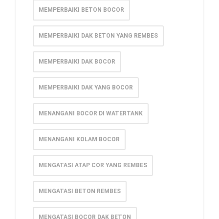
MEMPERBAIKI BETON BOCOR
MEMPERBAIKI DAK BETON YANG REMBES
MEMPERBAIKI DAK BOCOR
MEMPERBAIKI DAK YANG BOCOR
MENANGANI BOCOR DI WATERTANK
MENANGANI KOLAM BOCOR
MENGATASI ATAP COR YANG REMBES
MENGATASI BETON REMBES
MENGATASI BOCOR DAK BETON