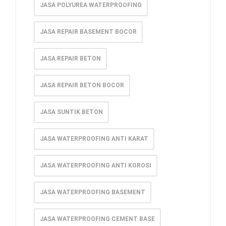
JASA POLYUREA WATERPROOFING
JASA REPAIR BASEMENT BOCOR
JASA REPAIR BETON
JASA REPAIR BETON BOCOR
JASA SUNTIK BETON
JASA WATERPROOFING ANTI KARAT
JASA WATERPROOFING ANTI KOROSI
JASA WATERPROOFING BASEMENT
JASA WATERPROOFING CEMENT BASE