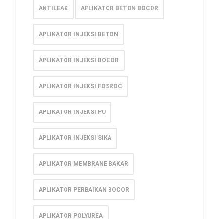
ANTILEAK
APLIKATOR BETON BOCOR
APLIKATOR INJEKSI BETON
APLIKATOR INJEKSI BOCOR
APLIKATOR INJEKSI FOSROC
APLIKATOR INJEKSI PU
APLIKATOR INJEKSI SIKA
APLIKATOR MEMBRANE BAKAR
APLIKATOR PERBAIKAN BOCOR
APLIKATOR POLYUREA