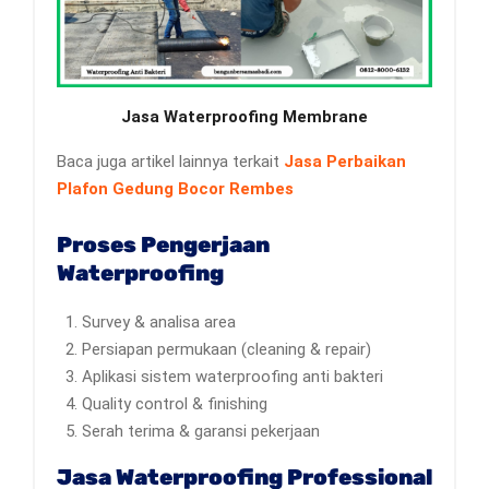
Jasa Waterproofing Membrane
Baca juga artikel lainnya terkait
Jasa Perbaikan
Plafon Gedung Bocor Rembes
Proses Pengerjaan
Waterproofing
Survey & analisa area
Persiapan permukaan (cleaning & repair)
Aplikasi sistem waterproofing anti bakteri
Quality control & finishing
Serah terima & garansi pekerjaan
Jasa Waterproofing Professional