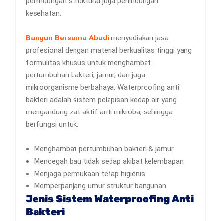
perlindungan struktural juga perlindungan
kesehatan.
Bangun Bersama Abadi
menyediakan jasa
profesional dengan material berkualitas tinggi yang
formulitas khusus untuk menghambat
pertumbuhan bakteri, jamur, dan juga
mikroorganisme berbahaya. Waterproofing anti
bakteri adalah sistem pelapisan kedap air yang
mengandung zat aktif anti mikroba, sehingga
berfungsi untuk:
Menghambat pertumbuhan bakteri & jamur
Mencegah bau tidak sedap akibat kelembapan
Menjaga permukaan tetap higienis
Memperpanjang umur struktur bangunan
Jenis Sistem Waterproofing Anti
Bakteri