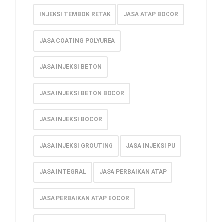
INJEKSI TEMBOK RETAK
JASA ATAP BOCOR
JASA COATING POLYUREA
JASA INJEKSI BETON
JASA INJEKSI BETON BOCOR
JASA INJEKSI BOCOR
JASA INJEKSI GROUTING
JASA INJEKSI PU
JASA INTEGRAL
JASA PERBAIKAN ATAP
JASA PERBAIKAN ATAP BOCOR