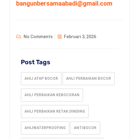
bangunbersamaabadi@gmail.com
No Comments
Februari 3, 2026
Post Tags
AHLI ATAP BOCOR
AHLI PERBAIKAN BOCOR
AHLI PERBAIKAN KEBOCORAN
AHLI PERBAIKAN RETAK DINDING
AHLIWATERPROOFING
ANTIBOCOR