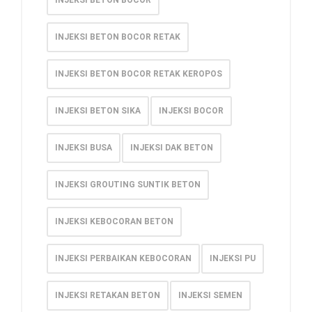
INJEKSI BETON BOCOR RETAK
INJEKSI BETON BOCOR RETAK KEROPOS
INJEKSI BETON SIKA
INJEKSI BOCOR
INJEKSI BUSA
INJEKSI DAK BETON
INJEKSI GROUTING SUNTIK BETON
INJEKSI KEBOCORAN BETON
INJEKSI PERBAIKAN KEBOCORAN
INJEKSI PU
INJEKSI RETAKAN BETON
INJEKSI SEMEN