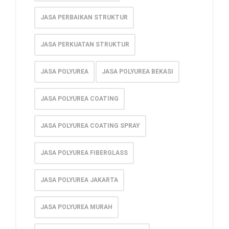
JASA PERBAIKAN STRUKTUR
JASA PERKUATAN STRUKTUR
JASA POLYUREA
JASA POLYUREA BEKASI
JASA POLYUREA COATING
JASA POLYUREA COATING SPRAY
JASA POLYUREA FIBERGLASS
JASA POLYUREA JAKARTA
JASA POLYUREA MURAH