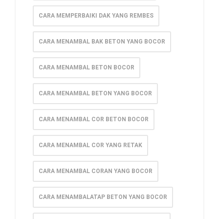
CARA MEMPERBAIKI DAK YANG REMBES
CARA MENAMBAL BAK BETON YANG BOCOR
CARA MENAMBAL BETON BOCOR
CARA MENAMBAL BETON YANG BOCOR
CARA MENAMBAL COR BETON BOCOR
CARA MENAMBAL COR YANG RETAK
CARA MENAMBAL CORAN YANG BOCOR
CARA MENAMBALATAP BETON YANG BOCOR