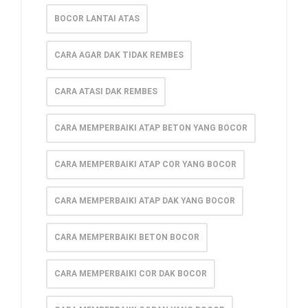
BOCOR LANTAI ATAS
CARA AGAR DAK TIDAK REMBES
CARA ATASI DAK REMBES
CARA MEMPERBAIKI ATAP BETON YANG BOCOR
CARA MEMPERBAIKI ATAP COR YANG BOCOR
CARA MEMPERBAIKI ATAP DAK YANG BOCOR
CARA MEMPERBAIKI BETON BOCOR
CARA MEMPERBAIKI COR DAK BOCOR