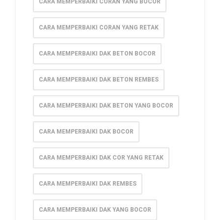
CARA MEMPERBAIKI CORAN YANG BOCOR
CARA MEMPERBAIKI CORAN YANG RETAK
CARA MEMPERBAIKI DAK BETON BOCOR
CARA MEMPERBAIKI DAK BETON REMBES
CARA MEMPERBAIKI DAK BETON YANG BOCOR
CARA MEMPERBAIKI DAK BOCOR
CARA MEMPERBAIKI DAK COR YANG RETAK
CARA MEMPERBAIKI DAK REMBES
CARA MEMPERBAIKI DAK YANG BOCOR