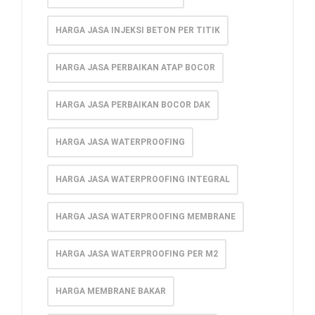
HARGA JASA INJEKSI BETON PER TITIK
HARGA JASA PERBAIKAN ATAP BOCOR
HARGA JASA PERBAIKAN BOCOR DAK
HARGA JASA WATERPROOFING
HARGA JASA WATERPROOFING INTEGRAL
HARGA JASA WATERPROOFING MEMBRANE
HARGA JASA WATERPROOFING PER M2
HARGA MEMBRANE BAKAR