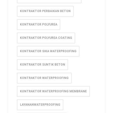
KONTRAKTOR PERBAIKAN BETON
KONTRAKTOR POLYUREA
KONTRAKTOR POLYUREA COATING
KONTRAKTOR SIKA WATERPROOFING
KONTRAKTOR SUNTIK BETON
KONTRAKTOR WATERPROOFING
KONTRAKTOR WATERPROOFING MEMBRANE
LAYANANWATERPROOFING