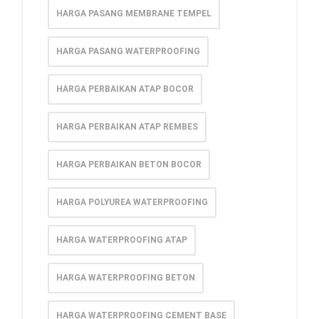
HARGA PASANG MEMBRANE TEMPEL
HARGA PASANG WATERPROOFING
HARGA PERBAIKAN ATAP BOCOR
HARGA PERBAIKAN ATAP REMBES
HARGA PERBAIKAN BETON BOCOR
HARGA POLYUREA WATERPROOFING
HARGA WATERPROOFING ATAP
HARGA WATERPROOFING BETON
HARGA WATERPROOFING CEMENT BASE