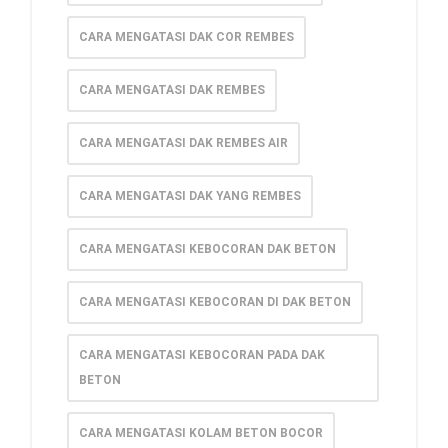
CARA MENGATASI DAK COR REMBES
CARA MENGATASI DAK REMBES
CARA MENGATASI DAK REMBES AIR
CARA MENGATASI DAK YANG REMBES
CARA MENGATASI KEBOCORAN DAK BETON
CARA MENGATASI KEBOCORAN DI DAK BETON
CARA MENGATASI KEBOCORAN PADA DAK
BETON
CARA MENGATASI KOLAM BETON BOCOR