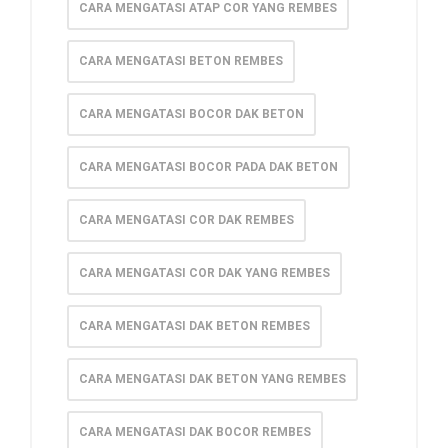
CARA MENGATASI ATAP COR YANG REMBES
CARA MENGATASI BETON REMBES
CARA MENGATASI BOCOR DAK BETON
CARA MENGATASI BOCOR PADA DAK BETON
CARA MENGATASI COR DAK REMBES
CARA MENGATASI COR DAK YANG REMBES
CARA MENGATASI DAK BETON REMBES
CARA MENGATASI DAK BETON YANG REMBES
CARA MENGATASI DAK BOCOR REMBES