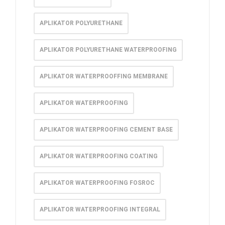
APLIKATOR POLYURETHANE
APLIKATOR POLYURETHANE WATERPROOFING
APLIKATOR WATERPROOFFING MEMBRANE
APLIKATOR WATERPROOFING
APLIKATOR WATERPROOFING CEMENT BASE
APLIKATOR WATERPROOFING COATING
APLIKATOR WATERPROOFING FOSROC
APLIKATOR WATERPROOFING INTEGRAL