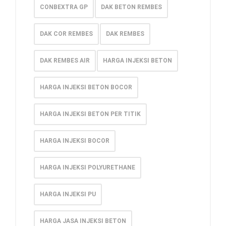
CONBEXTRA GP
DAK BETON REMBES
DAK COR REMBES
DAK REMBES
DAK REMBES AIR
HARGA INJEKSI BETON
HARGA INJEKSI BETON BOCOR
HARGA INJEKSI BETON PER TITIK
HARGA INJEKSI BOCOR
HARGA INJEKSI POLYURETHANE
HARGA INJEKSI PU
HARGA JASA INJEKSI BETON