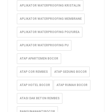
APLIKATOR WATERPROOFING KRISTALIN
APLIKATOR WATERPROOFING MEMBRANE
APLIKATOR WATERPROOFING POLYUREA
APLIKATOR WATERPROOFING PU
ATAP APARTEMEN BOCOR
ATAP COR REMBES
ATAP GEDUNG BOCOR
ATAP HOTEL BOCOR
ATAP RUMAH BOCOR
ATASI DAK BETON REMBES
BANGUNANANTIBOCOR