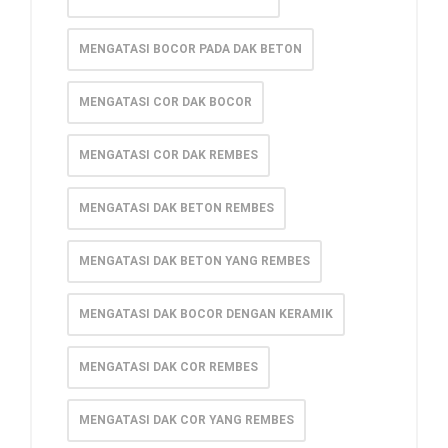
MENGATASI BOCOR PADA DAK BETON
MENGATASI COR DAK BOCOR
MENGATASI COR DAK REMBES
MENGATASI DAK BETON REMBES
MENGATASI DAK BETON YANG REMBES
MENGATASI DAK BOCOR DENGAN KERAMIK
MENGATASI DAK COR REMBES
MENGATASI DAK COR YANG REMBES