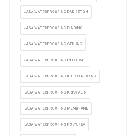
JASA WATERPROOFING DAK BETON
JASA WATERPROOFING DINDING
JASA WATERPROOFING GEDUNG
JASA WATERPROOFING INTEGRAL
JASA WATERPROOFING KOLAM RENANG
JASA WATERPROOFING KRISTALIN
JASA WATERPROOFING MEMBRANE
JASA WATERPROOFING POLYUREA