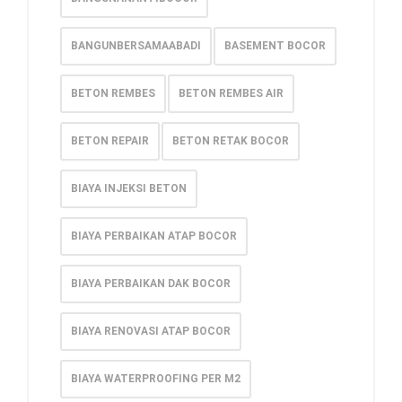
BANGUNBERSAMAABADI
BASEMENT BOCOR
BETON REMBES
BETON REMBES AIR
BETON REPAIR
BETON RETAK BOCOR
BIAYA INJEKSI BETON
BIAYA PERBAIKAN ATAP BOCOR
BIAYA PERBAIKAN DAK BOCOR
BIAYA RENOVASI ATAP BOCOR
BIAYA WATERPROOFING PER M2