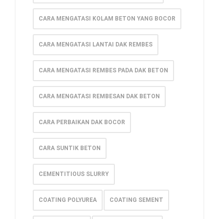
CARA MENGATASI KOLAM BETON YANG BOCOR
CARA MENGATASI LANTAI DAK REMBES
CARA MENGATASI REMBES PADA DAK BETON
CARA MENGATASI REMBESAN DAK BETON
CARA PERBAIKAN DAK BOCOR
CARA SUNTIK BETON
CEMENTITIOUS SLURRY
COATING POLYUREA
COATING SEMENT