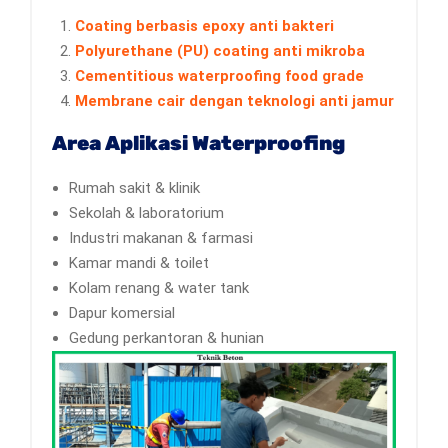
Coating berbasis epoxy anti bakteri
Polyurethane (PU) coating anti mikroba
Cementitious waterproofing food grade
Membrane cair dengan teknologi anti jamur
Area Aplikasi Waterproofing
Rumah sakit & klinik
Sekolah & laboratorium
Industri makanan & farmasi
Kamar mandi & toilet
Kolam renang & water tank
Dapur komersial
Gedung perkantoran & hunian