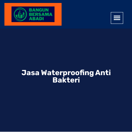
Jasa Waterproofing Anti
Bakteri