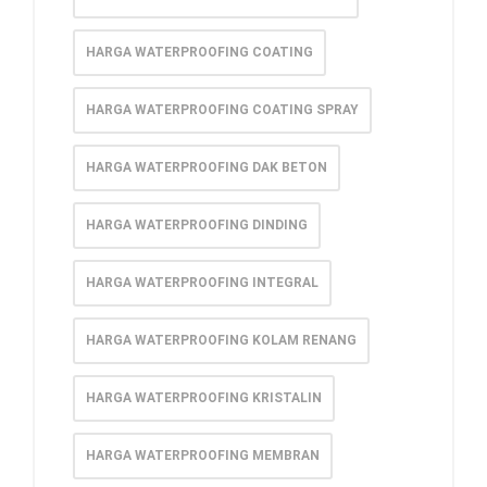
HARGA WATERPROOFING COATING
HARGA WATERPROOFING COATING SPRAY
HARGA WATERPROOFING DAK BETON
HARGA WATERPROOFING DINDING
HARGA WATERPROOFING INTEGRAL
HARGA WATERPROOFING KOLAM RENANG
HARGA WATERPROOFING KRISTALIN
HARGA WATERPROOFING MEMBRAN