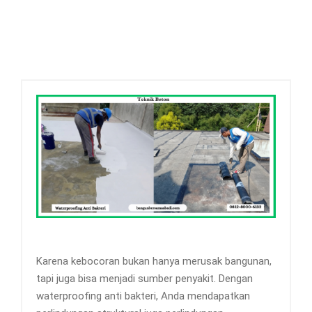
Karena kebocoran bukan hanya merusak bangunan,
tapi juga bisa menjadi sumber penyakit. Dengan
waterproofing anti bakteri, Anda mendapatkan