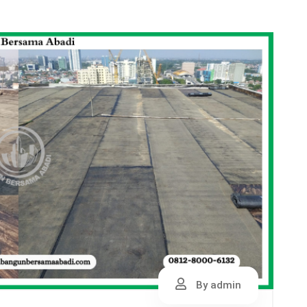
By admin