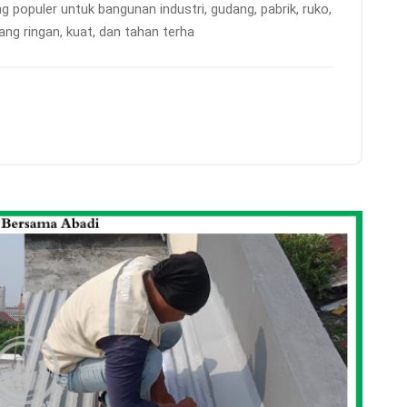
ng populer untuk bangunan industri, gudang, pabrik, ruko,
ang ringan, kuat, dan tahan terha