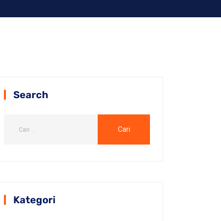
Search
Kategori