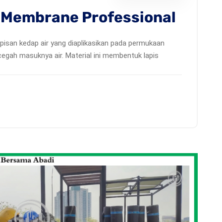
 Membrane Professional
isan kedap air yang diaplikasikan pada permukaan
egah masuknya air. Material ini membentuk lapis