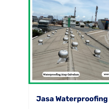
Jasa Waterproofing