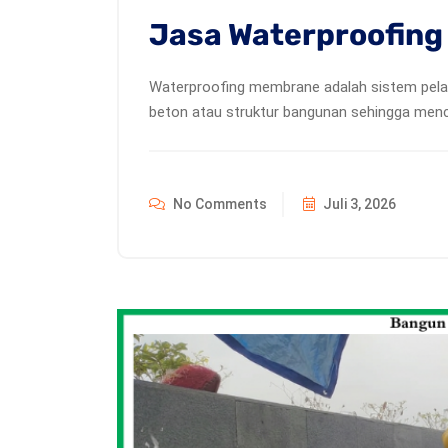
Jasa Waterproofing
Waterproofing membrane adalah sistem pelap
beton atau struktur bangunan sehingga menc
No Comments
Juli 3, 2026