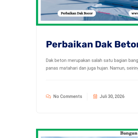
Perbaikan Dak Bet
Dak beton merupakan salah satu bagian bang
panas matahari dan juga hujan. Namun, seir
No Comments
Juli 30, 2026