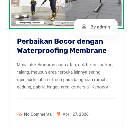
By admin
Perbaikan Bocor dengan
Waterproofing Membrane
Masalah kebocoran pada atap, dak beton, balkon,
talang, maupun area terbuka lainnya sering
menjadi keluhan utama pada bangunan rumah,
gedung, pabrik, hingga area komersial. Kebocor
No Comments
April 27, 2026