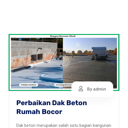
By admin
Perbaikan Dak Beton
Rumah Bocor
Dak beton merupakan salah satu bagian bangunan