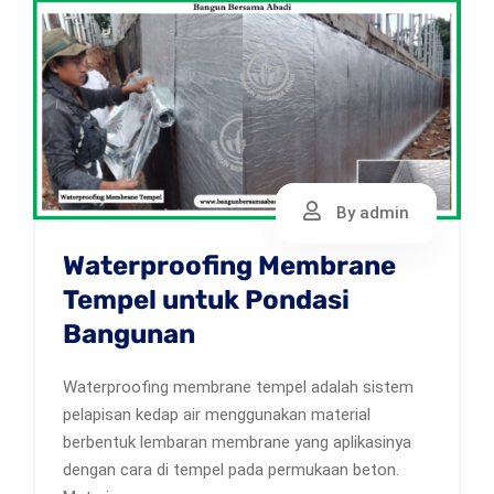
By admin
Waterproofing Membrane
Tempel untuk Pondasi
Bangunan
Waterproofing membrane tempel adalah sistem
pelapisan kedap air menggunakan material
berbentuk lembaran membrane yang aplikasinya
dengan cara di tempel pada permukaan beton.