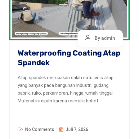
By admin
Waterproofing Coating Atap
Spandek
Atap spandek merupakan salah satu jenis atap
yang banyak pada bangunan industri, gudang,
pabrik, ruko, perkantoran, hingga rumah tinggal.
Material ini dipilih karena memiliki bobot
No Comments
Juli 7, 2026