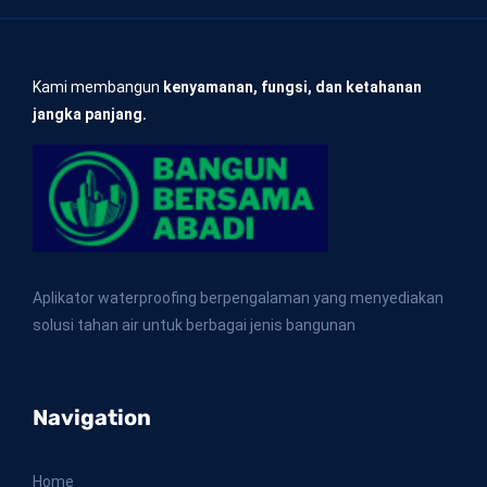
Kami membangun
kenyamanan, fungsi, dan ketahanan
jangka panjang.
Aplikator waterproofing berpengalaman yang menyediakan
solusi tahan air untuk berbagai jenis bangunan
Navigation
Home