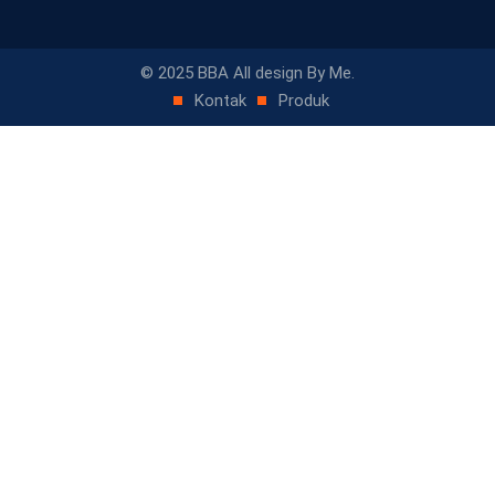
© 2025 BBA All design By Me.
Kontak
Produk