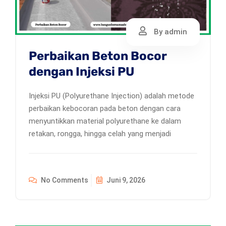
By admin
Perbaikan Beton Bocor
dengan Injeksi PU
Injeksi PU (Polyurethane Injection) adalah metode
perbaikan kebocoran pada beton dengan cara
menyuntikkan material polyurethane ke dalam
retakan, rongga, hingga celah yang menjadi
No Comments
Juni 9, 2026