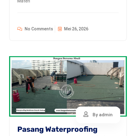
Materi
No Comments
Mei 26, 2026
By admin
Pasang Waterproofing