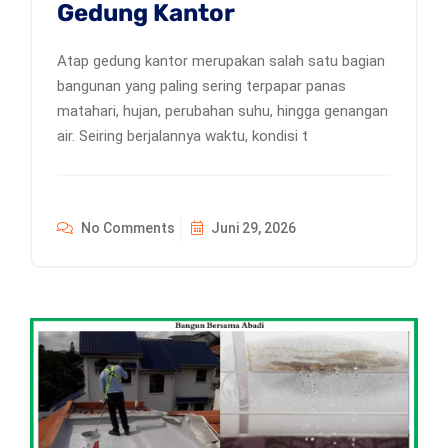
Gedung Kantor
Atap gedung kantor merupakan salah satu bagian
bangunan yang paling sering terpapar panas
matahari, hujan, perubahan suhu, hingga genangan
air. Seiring berjalannya waktu, kondisi t
No Comments
Juni 29, 2026