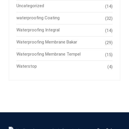
Uncategorized
(14)
waterproofing Coating
(32)
Waterproofing Integral
(14)
Waterproofing Membrane Bakar
(29)
Waterproofing Membrane Tempel
(15)
Waterstop
(4)