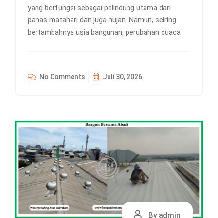
yang berfungsi sebagai pelindung utama dari
panas matahari dan juga hujan. Namun, seiring
bertambahnya usia bangunan, perubahan cuaca
No Comments
Juli 30, 2026
By admin