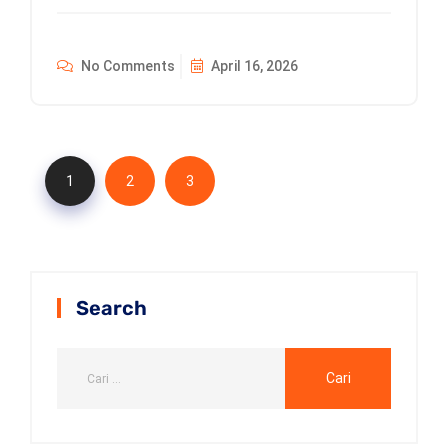
No Comments
April 16, 2026
1
2
3
Search