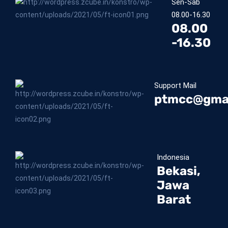
Sen-Sab
08.00-16.30
08.00
-16.30
Support Mail
ptmcc@gma
Indonesia
Bekasi,
Jawa
Barat