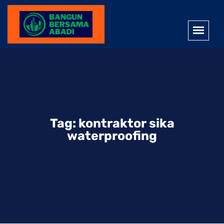
Tag:
kontraktor sika
waterproofing