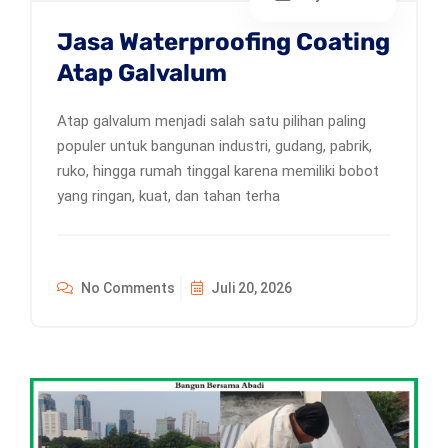
Jasa Waterproofing Coating
Atap Galvalum
Atap galvalum menjadi salah satu pilihan paling
populer untuk bangunan industri, gudang, pabrik,
ruko, hingga rumah tinggal karena memiliki bobot
yang ringan, kuat, dan tahan terha
No Comments
Juli 20, 2026