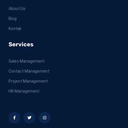
About Us
Blog
Kontak
Services
Sales Management
Contact Management
Project Management
HR Management