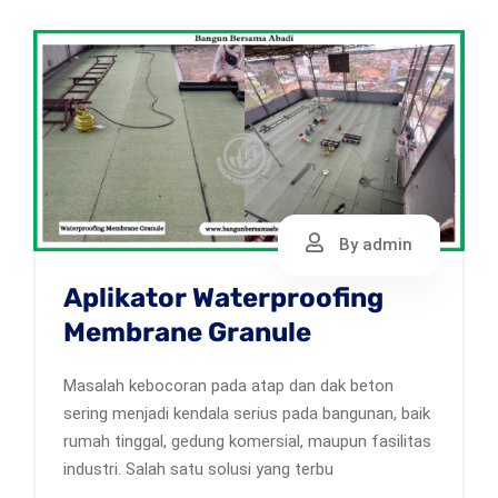
By admin
Aplikator Waterproofing
Membrane Granule
Masalah kebocoran pada atap dan dak beton
sering menjadi kendala serius pada bangunan, baik
rumah tinggal, gedung komersial, maupun fasilitas
industri. Salah satu solusi yang terbu