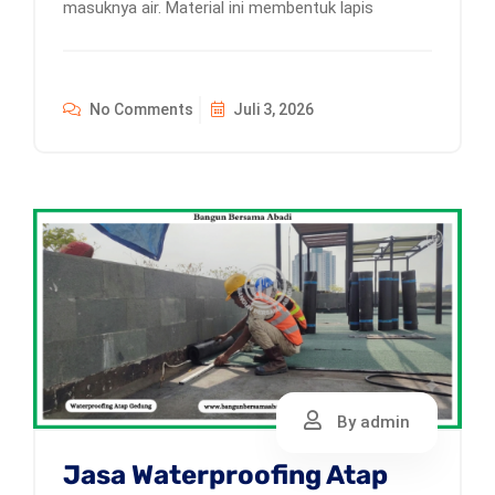
masuknya air. Material ini membentuk lapis
No Comments
Juli 3, 2026
By admin
Jasa Waterproofing Atap