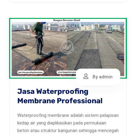
By admin
Jasa Waterproofing
Membrane Professional
Waterproofing membrane adalah sistem pelapisan
kedap air yang diaplikasikan pada permukaan
beton atau struktur bangunan sehingga mencegah