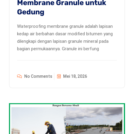
Membrane Granule untuk
Gedung
Waterproofing membrane granule adalah lapisan
kedap air berbahan dasar modified bitumen yang
dilengkapi dengan lapisan granule mineral pada
bagian permukaannya. Granule ini berfung
No Comments
Mei 18, 2026