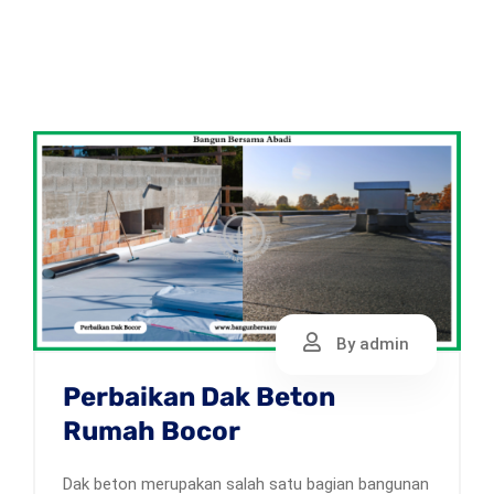
By admin
Perbaikan Dak Beton
Rumah Bocor
Dak beton merupakan salah satu bagian bangunan