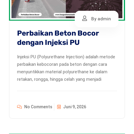
By admin
Perbaikan Beton Bocor
dengan Injeksi PU
Injeksi PU (Polyurethane Injection) adalah metode
perbaikan kebocoran pada beton dengan cara
menyuntikkan material polyurethane ke dalam
retakan, rongga, hingga celah yang menjadi
No Comments
Juni 9, 2026