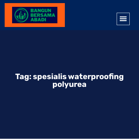
Tag:
spesialis waterproofing
polyurea