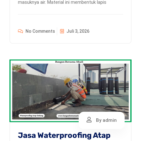
masuknya air. Material ini membentuk lapis
No Comments
Juli 3, 2026
By admin
Jasa Waterproofing Atap