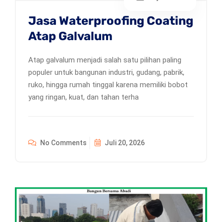
Jasa Waterproofing Coating
Atap Galvalum
Atap galvalum menjadi salah satu pilihan paling
populer untuk bangunan industri, gudang, pabrik,
ruko, hingga rumah tinggal karena memiliki bobot
yang ringan, kuat, dan tahan terha
No Comments
Juli 20, 2026