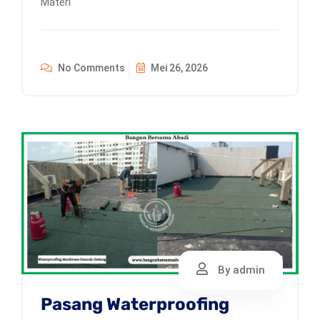
Materi
No Comments
Mei 26, 2026
By admin
Pasang Waterproofing