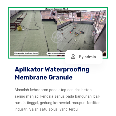
By admin
Aplikator Waterproofing
Membrane Granule
Masalah kebocoran pada atap dan dak beton
sering menjadi kendala serius pada bangunan, baik
rumah tinggal, gedung komersial, maupun fasilitas
industri. Salah satu solusi yang terbu