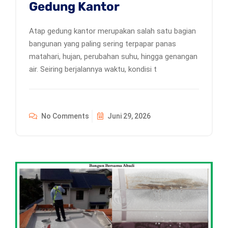
Gedung Kantor
Atap gedung kantor merupakan salah satu bagian
bangunan yang paling sering terpapar panas
matahari, hujan, perubahan suhu, hingga genangan
air. Seiring berjalannya waktu, kondisi t
No Comments
Juni 29, 2026