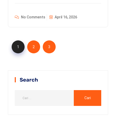
No Comments
April 16, 2026
1
2
3
Search