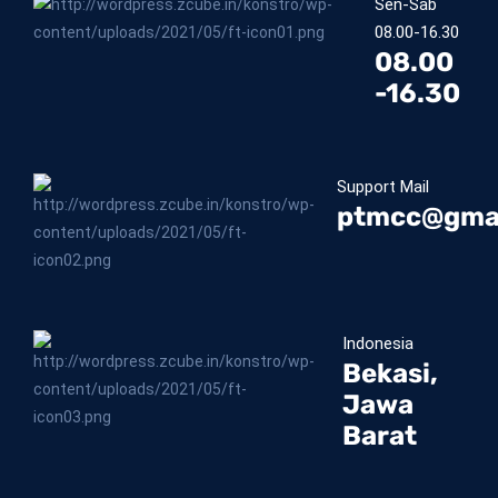
Sen-Sab
08.00-16.30
08.00
-16.30
Support Mail
ptmcc@gma
Indonesia
Bekasi,
Jawa
Barat