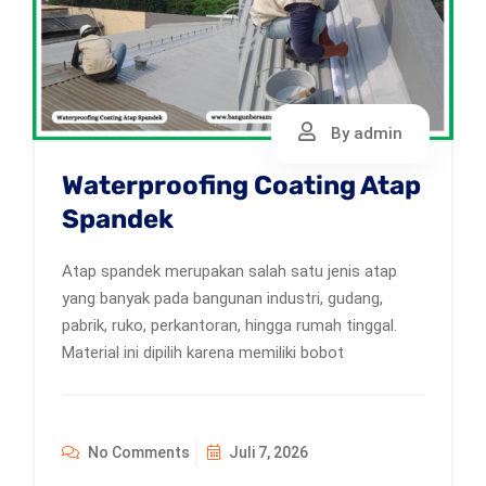
By admin
Waterproofing Coating Atap
Spandek
Atap spandek merupakan salah satu jenis atap
yang banyak pada bangunan industri, gudang,
pabrik, ruko, perkantoran, hingga rumah tinggal.
Material ini dipilih karena memiliki bobot
No Comments
Juli 7, 2026