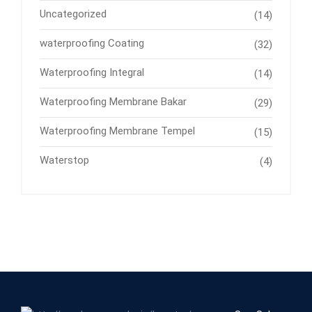
Uncategorized
(14)
waterproofing Coating
(32)
Waterproofing Integral
(14)
Waterproofing Membrane Bakar
(29)
Waterproofing Membrane Tempel
(15)
Waterstop
(4)