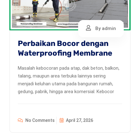
By admin
Perbaikan Bocor dengan
Waterproofing Membrane
Masalah kebocoran pada atap, dak beton, balkon,
talang, maupun area terbuka lainnya sering
menjadi keluhan utama pada bangunan rumah,
gedung, pabrik, hingga area komersial. Kebocor
No Comments
April 27, 2026