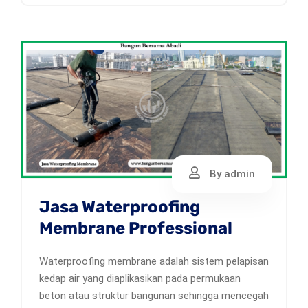
By admin
Jasa Waterproofing
Membrane Professional
Waterproofing membrane adalah sistem pelapisan
kedap air yang diaplikasikan pada permukaan
beton atau struktur bangunan sehingga mencegah