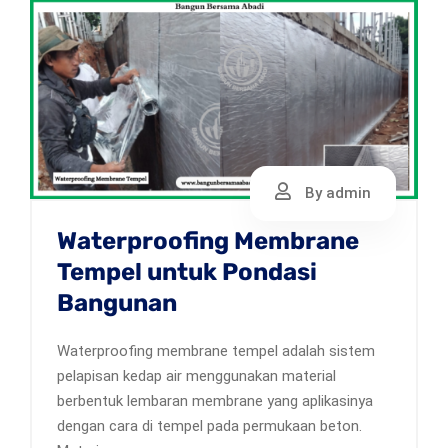
By admin
Waterproofing Membrane
Tempel untuk Pondasi
Bangunan
Waterproofing membrane tempel adalah sistem
pelapisan kedap air menggunakan material
berbentuk lembaran membrane yang aplikasinya
dengan cara di tempel pada permukaan beton.