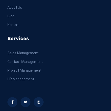
About Us
Blog
Kontak
Services
Sales Management
Contact Management
Project Management
HR Management