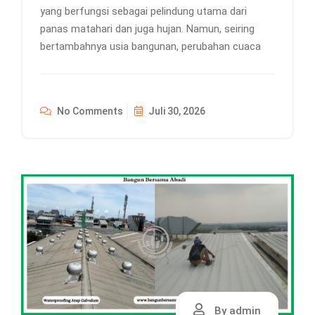
yang berfungsi sebagai pelindung utama dari
panas matahari dan juga hujan. Namun, seiring
bertambahnya usia bangunan, perubahan cuaca
No Comments
Juli 30, 2026
By admin