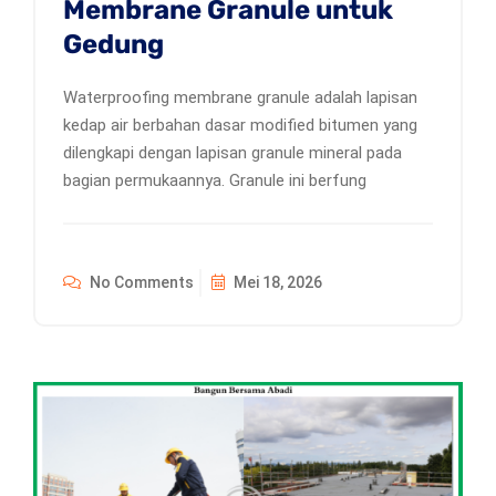
Membrane Granule untuk
Gedung
Waterproofing membrane granule adalah lapisan
kedap air berbahan dasar modified bitumen yang
dilengkapi dengan lapisan granule mineral pada
bagian permukaannya. Granule ini berfung
No Comments
Mei 18, 2026