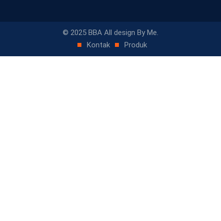
© 2025 BBA All design By Me.
Kontak
Produk