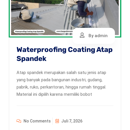
By admin
Waterproofing Coating Atap
Spandek
Atap spandek merupakan salah satu jenis atap
yang banyak pada bangunan industri, gudang,
pabrik, ruko, perkantoran, hingga rumah tinggal.
Material ini dipilih karena memiliki bobot
No Comments
Juli 7, 2026