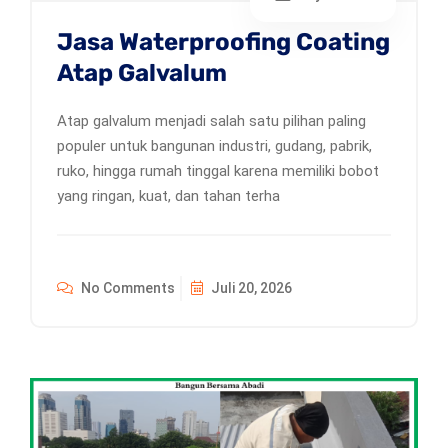
Jasa Waterproofing Coating
Atap Galvalum
Atap galvalum menjadi salah satu pilihan paling
populer untuk bangunan industri, gudang, pabrik,
ruko, hingga rumah tinggal karena memiliki bobot
yang ringan, kuat, dan tahan terha
No Comments
Juli 20, 2026