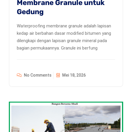
Membrane Granule untuk
Gedung
Waterproofing membrane granule adalah lapisan
kedap air berbahan dasar modified bitumen yang
dilengkapi dengan lapisan granule mineral pada
bagian permukaannya. Granule ini berfung
No Comments
Mei 18, 2026