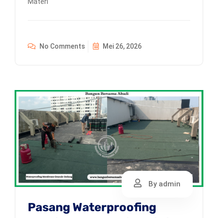
Materi
No Comments
Mei 26, 2026
By admin
Pasang Waterproofing