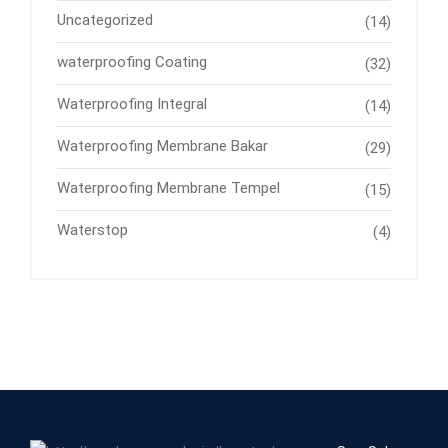
Uncategorized
(14)
waterproofing Coating
(32)
Waterproofing Integral
(14)
Waterproofing Membrane Bakar
(29)
Waterproofing Membrane Tempel
(15)
Waterstop
(4)