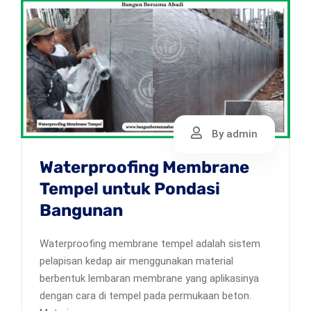
By admin
Waterproofing Membrane
Tempel untuk Pondasi
Bangunan
Waterproofing membrane tempel adalah sistem
pelapisan kedap air menggunakan material
berbentuk lembaran membrane yang aplikasinya
dengan cara di tempel pada permukaan beton.