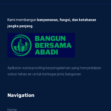
Kami membangun
kenyamanan, fungsi, dan ketahanan
jangka panjang.
Aplikator waterproofing berpengalaman yang menyediakan
solusi tahan air untuk berbagai jenis bangunan
Navigation
Home