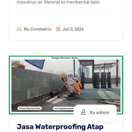
masuknya air. Material ini membentuk lapis
No Comments
Juli 3, 2026
By admin
Jasa Waterproofing Atap