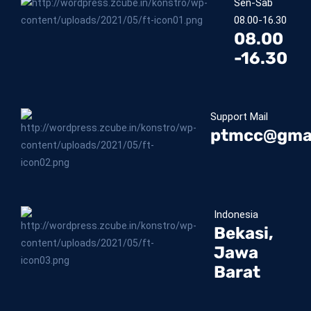
Sen-Sab
08.00-16.30
08.00
-16.30
Support Mail
ptmcc@gma
Indonesia
Bekasi,
Jawa
Barat