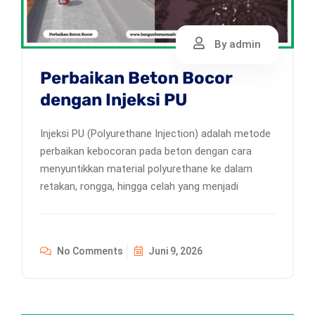
By admin
Perbaikan Beton Bocor
dengan Injeksi PU
Injeksi PU (Polyurethane Injection) adalah metode
perbaikan kebocoran pada beton dengan cara
menyuntikkan material polyurethane ke dalam
retakan, rongga, hingga celah yang menjadi
No Comments
Juni 9, 2026