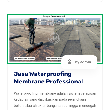
By admin
Jasa Waterproofing
Membrane Professional
Waterproofing membrane adalah sistem pelapisan
kedap air yang diaplikasikan pada permukaan
beton atau struktur bangunan sehingga mencegah