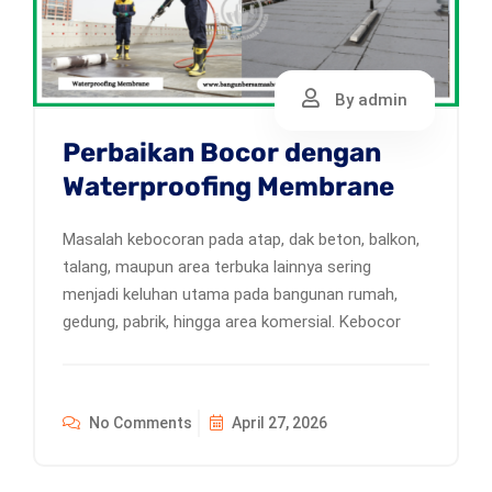
By admin
Perbaikan Bocor dengan
Waterproofing Membrane
Masalah kebocoran pada atap, dak beton, balkon,
talang, maupun area terbuka lainnya sering
menjadi keluhan utama pada bangunan rumah,
gedung, pabrik, hingga area komersial. Kebocor
No Comments
April 27, 2026