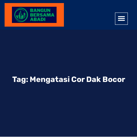
Tag:
Mengatasi Cor Dak Bocor