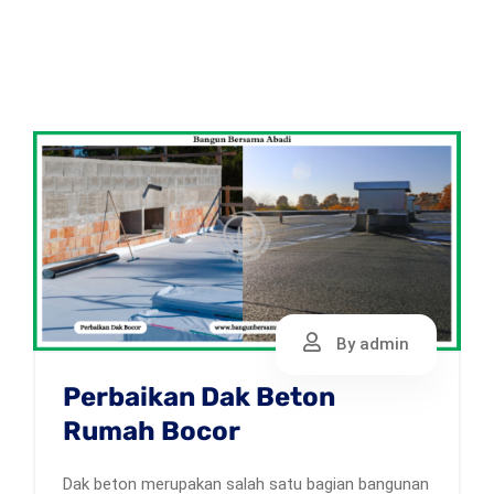
By admin
Perbaikan Dak Beton
Rumah Bocor
Dak beton merupakan salah satu bagian bangunan