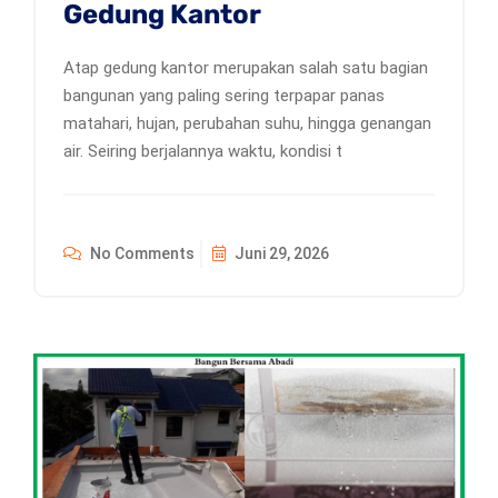
Gedung Kantor
Atap gedung kantor merupakan salah satu bagian
bangunan yang paling sering terpapar panas
matahari, hujan, perubahan suhu, hingga genangan
air. Seiring berjalannya waktu, kondisi t
No Comments
Juni 29, 2026