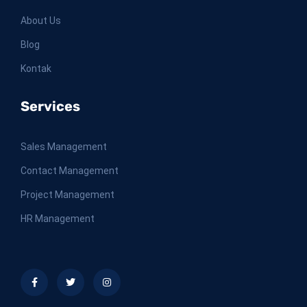
About Us
Blog
Kontak
Services
Sales Management
Contact Management
Project Management
HR Management