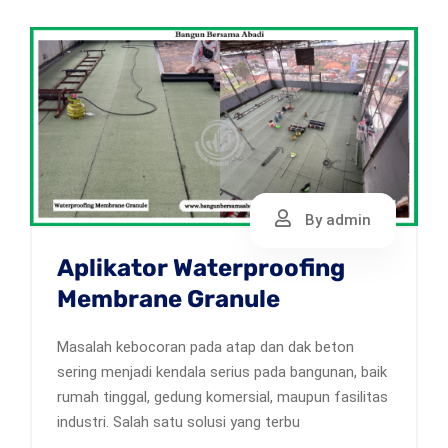
By admin
Aplikator Waterproofing
Membrane Granule
Masalah kebocoran pada atap dan dak beton
sering menjadi kendala serius pada bangunan, baik
rumah tinggal, gedung komersial, maupun fasilitas
industri. Salah satu solusi yang terbu