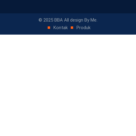
© 2025 BBA All design By Me.
Kontak
Produk