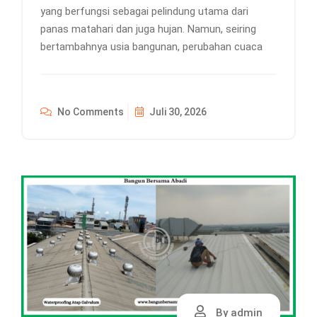
yang berfungsi sebagai pelindung utama dari
panas matahari dan juga hujan. Namun, seiring
bertambahnya usia bangunan, perubahan cuaca
No Comments
Juli 30, 2026
By admin