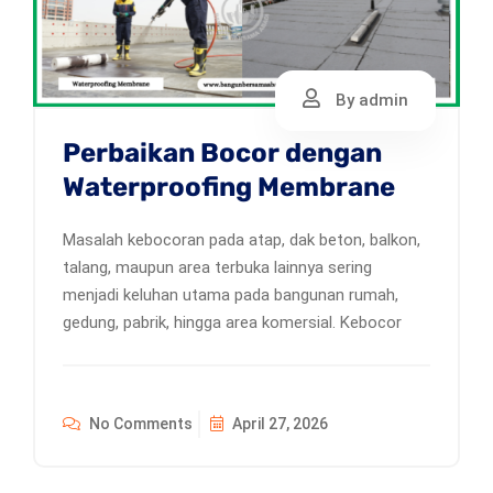
By admin
Perbaikan Bocor dengan
Waterproofing Membrane
Masalah kebocoran pada atap, dak beton, balkon,
talang, maupun area terbuka lainnya sering
menjadi keluhan utama pada bangunan rumah,
gedung, pabrik, hingga area komersial. Kebocor
No Comments
April 27, 2026