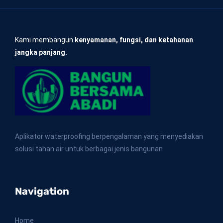
Kami membangun
kenyamanan, fungsi, dan ketahanan
jangka panjang.
Aplikator waterproofing berpengalaman yang menyediakan
solusi tahan air untuk berbagai jenis bangunan
Navigation
Home