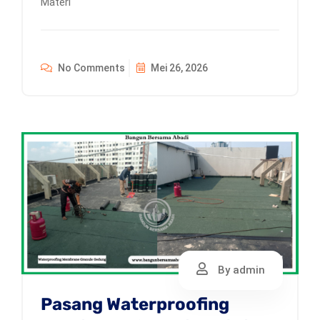
Materi
No Comments
Mei 26, 2026
By admin
Pasang Waterproofing