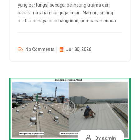
yang berfungsi sebagai pelindung utama dari
panas matahari dan juga hujan. Namun, seiring
bertambahnya usia bangunan, perubahan cuaca
No Comments
Juli 30, 2026
By admin