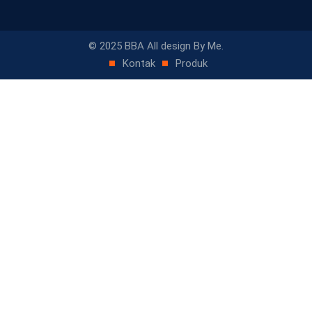
© 2025 BBA All design By Me.
Kontak
Produk