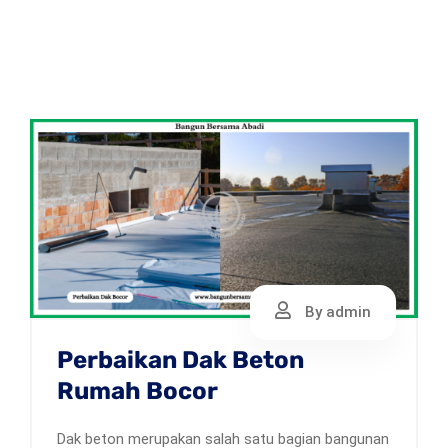
By admin
Perbaikan Dak Beton
Rumah Bocor
Dak beton merupakan salah satu bagian bangunan