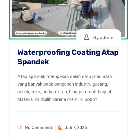
By admin
Waterproofing Coating Atap
Spandek
Atap spandek merupakan salah satu jenis atap
yang banyak pada bangunan industri, gudang,
pabrik, ruko, perkantoran, hingga rumah tinggal.
Material ini dipilih karena memiliki bobot
No Comments
Juli 7, 2026