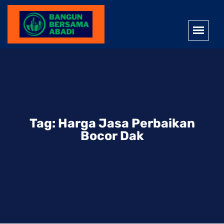
Tag:
Harga Jasa Perbaikan
Bocor Dak