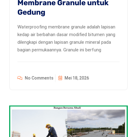
Membrane Granule untuk
Gedung
Waterproofing membrane granule adalah lapisan
kedap air berbahan dasar modified bitumen yang
dilengkapi dengan lapisan granule mineral pada
bagian permukaannya. Granule ini berfung
No Comments
Mei 18, 2026