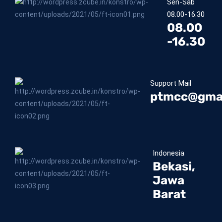
Sen-Sab
08.00-16.30
08.00
-16.30
Support Mail
ptmcc@gma
Indonesia
Bekasi,
Jawa
Barat