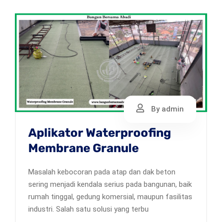
By admin
Aplikator Waterproofing
Membrane Granule
Masalah kebocoran pada atap dan dak beton
sering menjadi kendala serius pada bangunan, baik
rumah tinggal, gedung komersial, maupun fasilitas
industri. Salah satu solusi yang terbu