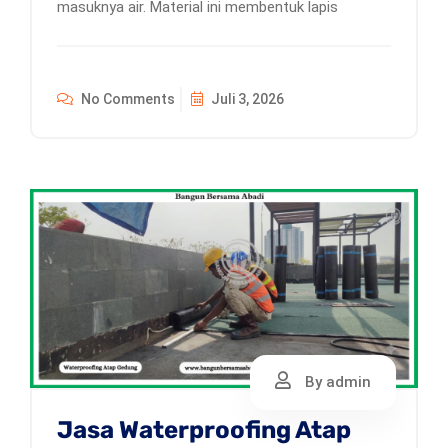
masuknya air. Material ini membentuk lapis
No Comments
Juli 3, 2026
By admin
Jasa Waterproofing Atap