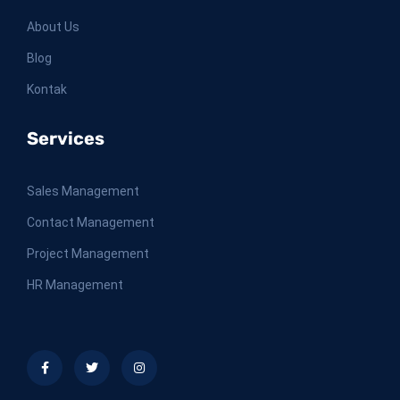
About Us
Blog
Kontak
Services
Sales Management
Contact Management
Project Management
HR Management