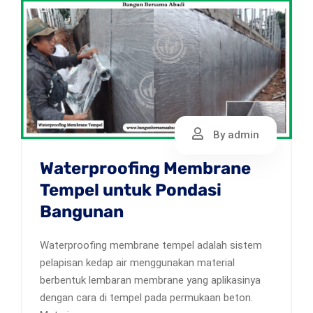
By admin
Waterproofing Membrane
Tempel untuk Pondasi
Bangunan
Waterproofing membrane tempel adalah sistem
pelapisan kedap air menggunakan material
berbentuk lembaran membrane yang aplikasinya
dengan cara di tempel pada permukaan beton.