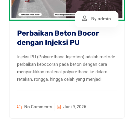
By admin
Perbaikan Beton Bocor
dengan Injeksi PU
Injeksi PU (Polyurethane Injection) adalah metode
perbaikan kebocoran pada beton dengan cara
menyuntikkan material polyurethane ke dalam
retakan, rongga, hingga celah yang menjadi
No Comments
Juni 9, 2026