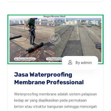
By admin
Jasa Waterproofing
Membrane Professional
Waterproofing membrane adalah sistem pelapisan
kedap air yang diaplikasikan pada permukaan
beton atau struktur bangunan sehingga mencegah