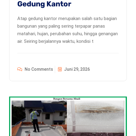
Gedung Kantor
Atap gedung kantor merupakan salah satu bagian
bangunan yang paling sering terpapar panas
matahari, hujan, perubahan suhu, hingga genangan
air. Seiring berjalannya waktu, kondisi t
No Comments
Juni 29, 2026