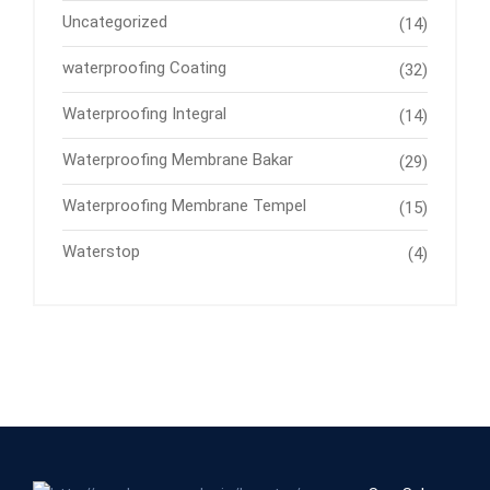
Uncategorized
(14)
waterproofing Coating
(32)
Waterproofing Integral
(14)
Waterproofing Membrane Bakar
(29)
Waterproofing Membrane Tempel
(15)
Waterstop
(4)