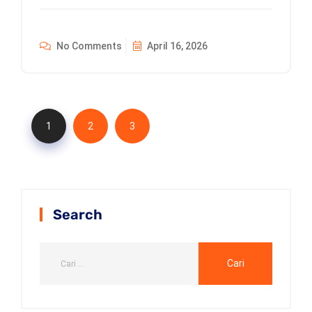
No Comments
April 16, 2026
1
2
3
Search