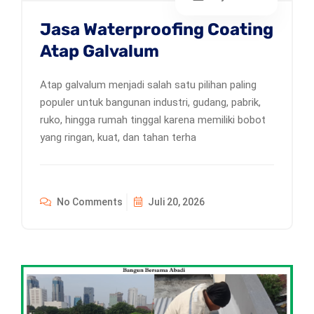
Jasa Waterproofing Coating
Atap Galvalum
Atap galvalum menjadi salah satu pilihan paling
populer untuk bangunan industri, gudang, pabrik,
ruko, hingga rumah tinggal karena memiliki bobot
yang ringan, kuat, dan tahan terha
No Comments
Juli 20, 2026