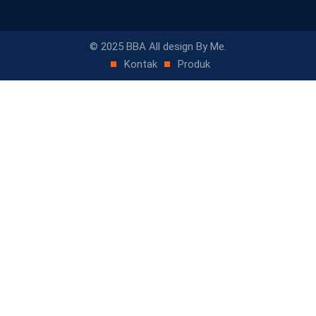
© 2025 BBA All design By Me.
Kontak
Produk