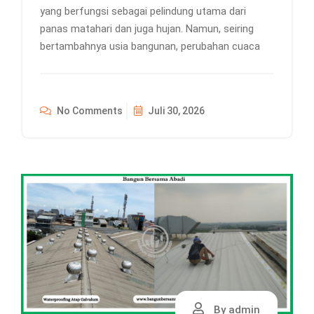
yang berfungsi sebagai pelindung utama dari
panas matahari dan juga hujan. Namun, seiring
bertambahnya usia bangunan, perubahan cuaca
No Comments
Juli 30, 2026
By admin