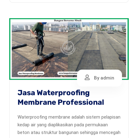
By admin
Jasa Waterproofing
Membrane Professional
Waterproofing membrane adalah sistem pelapisan
kedap air yang diaplikasikan pada permukaan
beton atau struktur bangunan sehingga mencegah