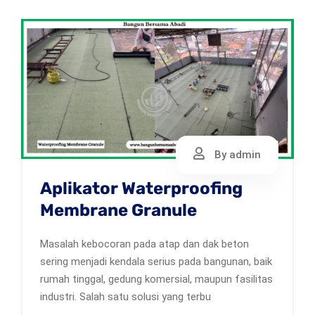
By admin
Aplikator Waterproofing
Membrane Granule
Masalah kebocoran pada atap dan dak beton
sering menjadi kendala serius pada bangunan, baik
rumah tinggal, gedung komersial, maupun fasilitas
industri. Salah satu solusi yang terbu