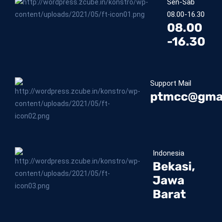
Sen-Sab
08.00-16.30
08.00
-16.30
Support Mail
ptmcc@gma
Indonesia
Bekasi,
Jawa
Barat