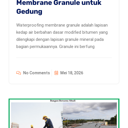
Membrane Granule untuk
Gedung
Waterproofing membrane granule adalah lapisan
kedap air berbahan dasar modified bitumen yang
dilengkapi dengan lapisan granule mineral pada
bagian permukaannya. Granule ini berfung
No Comments
Mei 18, 2026