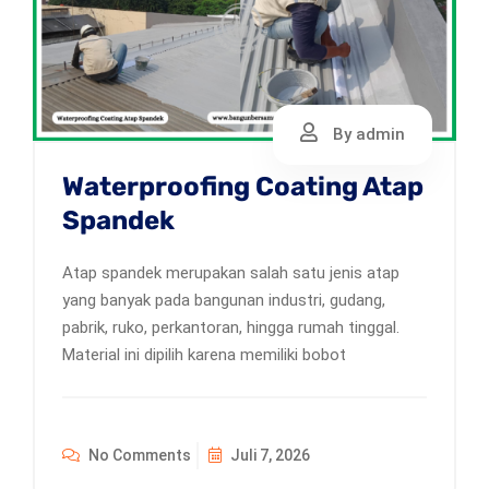
By admin
Waterproofing Coating Atap
Spandek
Atap spandek merupakan salah satu jenis atap
yang banyak pada bangunan industri, gudang,
pabrik, ruko, perkantoran, hingga rumah tinggal.
Material ini dipilih karena memiliki bobot
No Comments
Juli 7, 2026