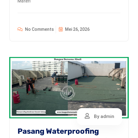
Materi
No Comments
Mei 26, 2026
By admin
Pasang Waterproofing