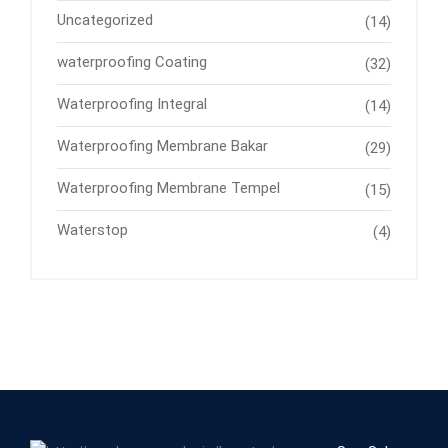
Uncategorized
(14)
waterproofing Coating
(32)
Waterproofing Integral
(14)
Waterproofing Membrane Bakar
(29)
Waterproofing Membrane Tempel
(15)
Waterstop
(4)