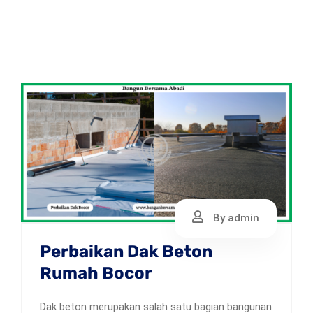
By admin
Perbaikan Dak Beton
Rumah Bocor
Dak beton merupakan salah satu bagian bangunan