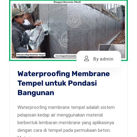
By admin
Waterproofing Membrane
Tempel untuk Pondasi
Bangunan
Waterproofing membrane tempel adalah sistem
pelapisan kedap air menggunakan material
berbentuk lembaran membrane yang aplikasinya
dengan cara di tempel pada permukaan beton.