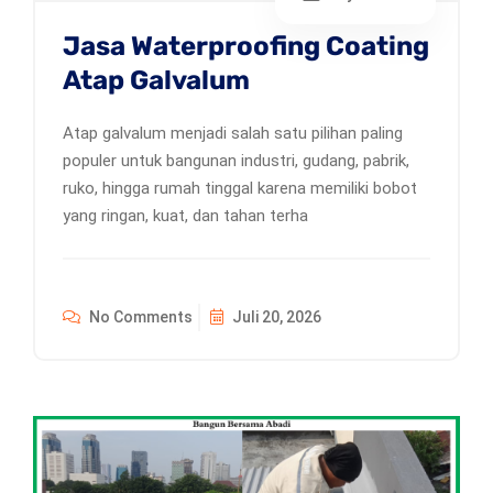
Jasa Waterproofing Coating
Atap Galvalum
Atap galvalum menjadi salah satu pilihan paling
populer untuk bangunan industri, gudang, pabrik,
ruko, hingga rumah tinggal karena memiliki bobot
yang ringan, kuat, dan tahan terha
No Comments
Juli 20, 2026