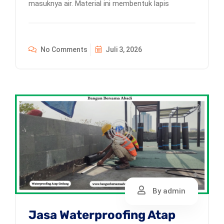
masuknya air. Material ini membentuk lapis
No Comments
Juli 3, 2026
By admin
Jasa Waterproofing Atap