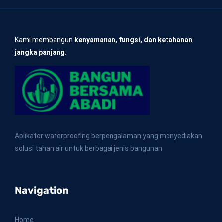
Kami membangun
kenyamanan, fungsi, dan ketahanan
jangka panjang.
Aplikator waterproofing berpengalaman yang menyediakan
solusi tahan air untuk berbagai jenis bangunan
Navigation
Home