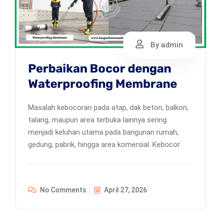
By admin
Perbaikan Bocor dengan
Waterproofing Membrane
Masalah kebocoran pada atap, dak beton, balkon,
talang, maupun area terbuka lainnya sering
menjadi keluhan utama pada bangunan rumah,
gedung, pabrik, hingga area komersial. Kebocor
No Comments
April 27, 2026