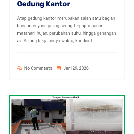
Gedung Kantor
Atap gedung kantor merupakan salah satu bagian
bangunan yang paling sering terpapar panas
matahari, hujan, perubahan suhu, hingga genangan
air. Seiring berjalannya waktu, kondisi t
No Comments
Juni 29, 2026