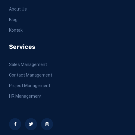
About Us
Blog
Kontak
Services
Sales Management
Contact Management
Project Management
HR Management