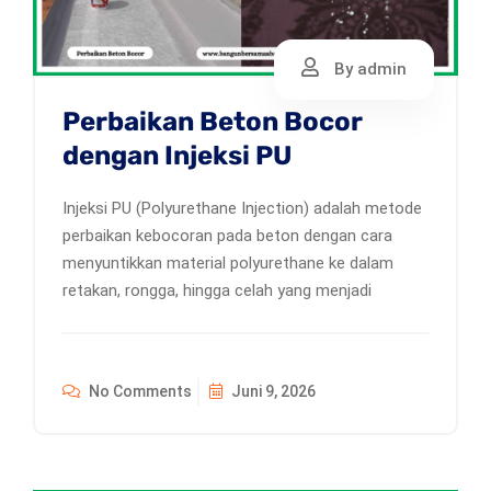
By admin
Perbaikan Beton Bocor
dengan Injeksi PU
Injeksi PU (Polyurethane Injection) adalah metode
perbaikan kebocoran pada beton dengan cara
menyuntikkan material polyurethane ke dalam
retakan, rongga, hingga celah yang menjadi
No Comments
Juni 9, 2026