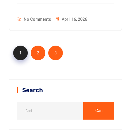
No Comments
April 16, 2026
1
2
3
Search