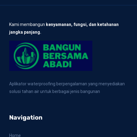
Kami membangun
kenyamanan, fungsi, dan ketahanan
jangka panjang.
Aplikator waterproofing berpengalaman yang menyediakan
solusi tahan air untuk berbagai jenis bangunan
Navigation
Home