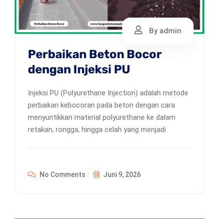
By admin
Perbaikan Beton Bocor
dengan Injeksi PU
Injeksi PU (Polyurethane Injection) adalah metode
perbaikan kebocoran pada beton dengan cara
menyuntikkan material polyurethane ke dalam
retakan, rongga, hingga celah yang menjadi
No Comments
Juni 9, 2026