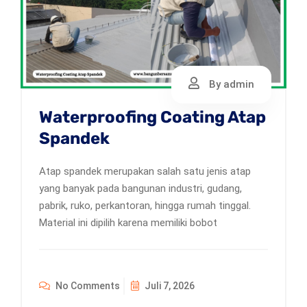
By admin
Waterproofing Coating Atap
Spandek
Atap spandek merupakan salah satu jenis atap
yang banyak pada bangunan industri, gudang,
pabrik, ruko, perkantoran, hingga rumah tinggal.
Material ini dipilih karena memiliki bobot
No Comments
Juli 7, 2026