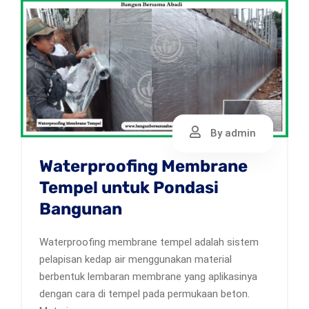
By admin
Waterproofing Membrane
Tempel untuk Pondasi
Bangunan
Waterproofing membrane tempel adalah sistem
pelapisan kedap air menggunakan material
berbentuk lembaran membrane yang aplikasinya
dengan cara di tempel pada permukaan beton.