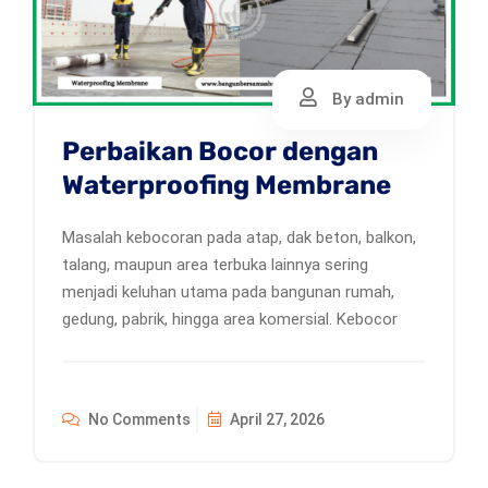
By admin
Perbaikan Bocor dengan
Waterproofing Membrane
Masalah kebocoran pada atap, dak beton, balkon,
talang, maupun area terbuka lainnya sering
menjadi keluhan utama pada bangunan rumah,
gedung, pabrik, hingga area komersial. Kebocor
No Comments
April 27, 2026