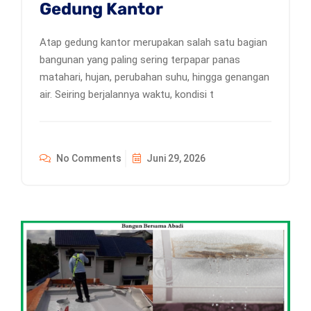
Gedung Kantor
Atap gedung kantor merupakan salah satu bagian
bangunan yang paling sering terpapar panas
matahari, hujan, perubahan suhu, hingga genangan
air. Seiring berjalannya waktu, kondisi t
No Comments
Juni 29, 2026