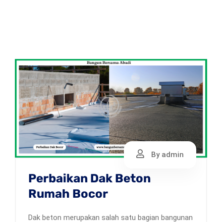
By admin
Perbaikan Dak Beton
Rumah Bocor
Dak beton merupakan salah satu bagian bangunan