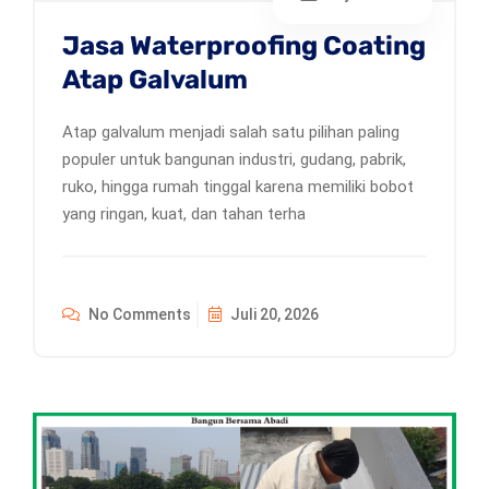
Jasa Waterproofing Coating
Atap Galvalum
Atap galvalum menjadi salah satu pilihan paling
populer untuk bangunan industri, gudang, pabrik,
ruko, hingga rumah tinggal karena memiliki bobot
yang ringan, kuat, dan tahan terha
No Comments
Juli 20, 2026