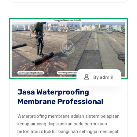
By admin
Jasa Waterproofing
Membrane Professional
Waterproofing membrane adalah sistem pelapisan
kedap air yang diaplikasikan pada permukaan
beton atau struktur bangunan sehingga mencegah