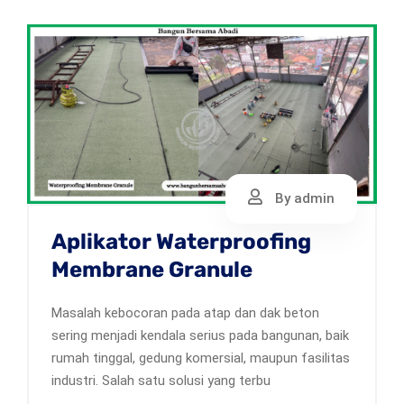
By admin
Aplikator Waterproofing
Membrane Granule
Masalah kebocoran pada atap dan dak beton
sering menjadi kendala serius pada bangunan, baik
rumah tinggal, gedung komersial, maupun fasilitas
industri. Salah satu solusi yang terbu