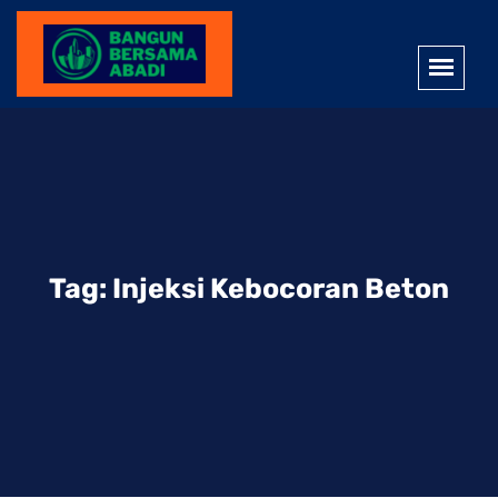
Tag:
Injeksi Kebocoran Beton