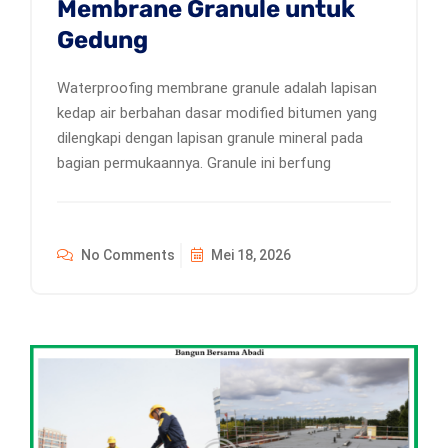
Membrane Granule untuk
Gedung
Waterproofing membrane granule adalah lapisan
kedap air berbahan dasar modified bitumen yang
dilengkapi dengan lapisan granule mineral pada
bagian permukaannya. Granule ini berfung
No Comments
Mei 18, 2026