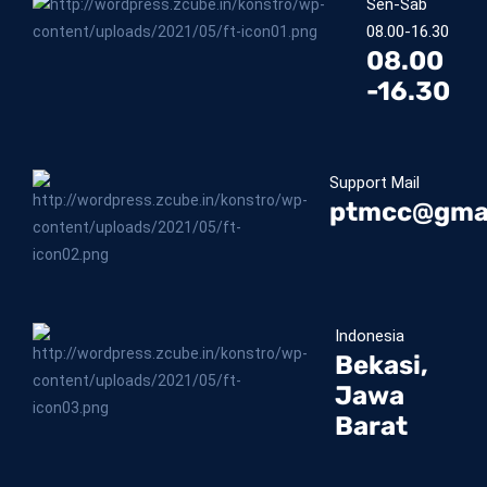
Sen-Sab
08.00-16.30
08.00
-16.30
Support Mail
ptmcc@gma
Indonesia
Bekasi,
Jawa
Barat