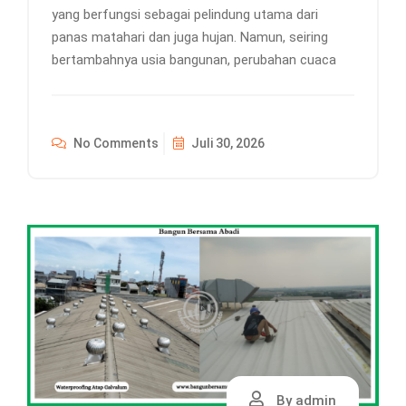
yang berfungsi sebagai pelindung utama dari
panas matahari dan juga hujan. Namun, seiring
bertambahnya usia bangunan, perubahan cuaca
No Comments
Juli 30, 2026
By admin