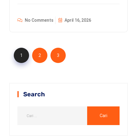
No Comments
April 16, 2026
1
2
3
Search