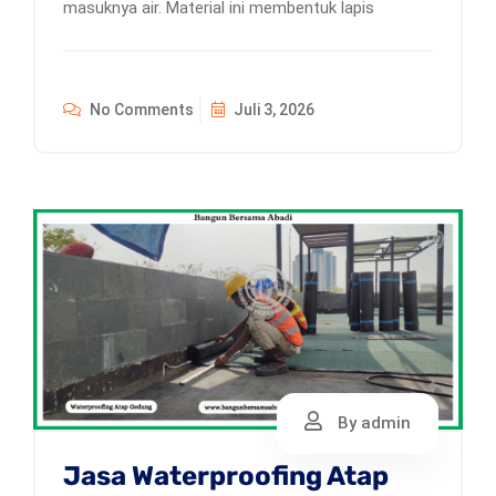
masuknya air. Material ini membentuk lapis
No Comments
Juli 3, 2026
By admin
Jasa Waterproofing Atap