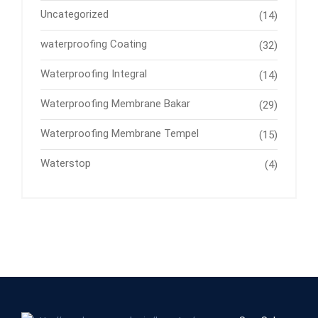
Uncategorized
(14)
waterproofing Coating
(32)
Waterproofing Integral
(14)
Waterproofing Membrane Bakar
(29)
Waterproofing Membrane Tempel
(15)
Waterstop
(4)