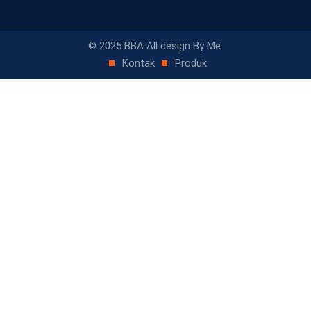
© 2025 BBA All design By Me.
Kontak
Produk