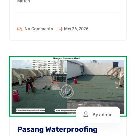
Materi
No Comments
Mei 26, 2026
By admin
Pasang Waterproofing