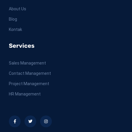
About Us
Blog
Kontak
Services
Sales Management
Contact Management
Project Management
HR Management