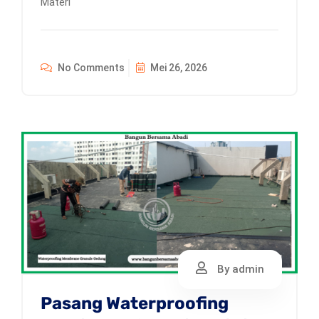
Materi
No Comments
Mei 26, 2026
By admin
Pasang Waterproofing