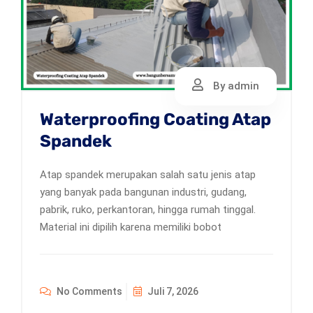
By admin
Waterproofing Coating Atap
Spandek
Atap spandek merupakan salah satu jenis atap
yang banyak pada bangunan industri, gudang,
pabrik, ruko, perkantoran, hingga rumah tinggal.
Material ini dipilih karena memiliki bobot
No Comments
Juli 7, 2026