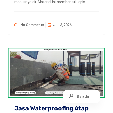
masuknya air. Material ini membentuk lapis
No Comments
Juli 3, 2026
By admin
Jasa Waterproofing Atap