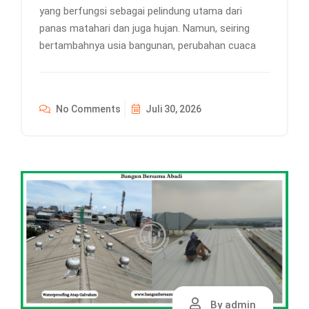
yang berfungsi sebagai pelindung utama dari
panas matahari dan juga hujan. Namun, seiring
bertambahnya usia bangunan, perubahan cuaca
No Comments
Juli 30, 2026
By admin