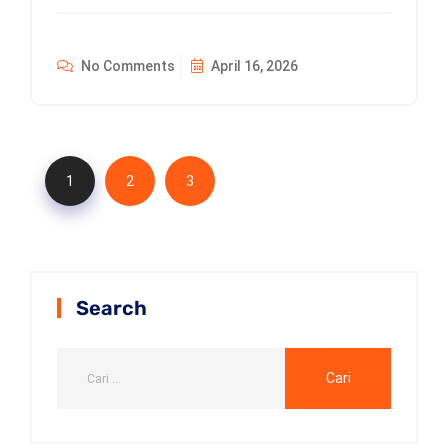
No Comments
April 16, 2026
1
2
3
Search