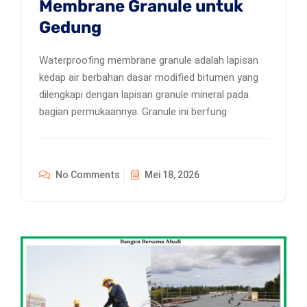
Membrane Granule untuk
Gedung
Waterproofing membrane granule adalah lapisan
kedap air berbahan dasar modified bitumen yang
dilengkapi dengan lapisan granule mineral pada
bagian permukaannya. Granule ini berfung
No Comments
Mei 18, 2026