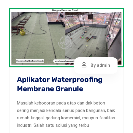
By admin
Aplikator Waterproofing
Membrane Granule
Masalah kebocoran pada atap dan dak beton
sering menjadi kendala serius pada bangunan, baik
rumah tinggal, gedung komersial, maupun fasilitas
industri. Salah satu solusi yang terbu