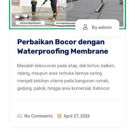
By admin
Perbaikan Bocor dengan
Waterproofing Membrane
Masalah kebocoran pada atap, dak beton, balkon,
talang, maupun area terbuka lainnya sering
menjadi keluhan utama pada bangunan rumah,
gedung, pabrik, hingga area komersial. Kebocor
No Comments
April 27, 2026