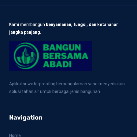
Kami membangun
kenyamanan, fungsi, dan ketahanan
jangka panjang.
Aplikator waterproofing berpengalaman yang menyediakan
solusi tahan air untuk berbagai jenis bangunan
Navigation
Home