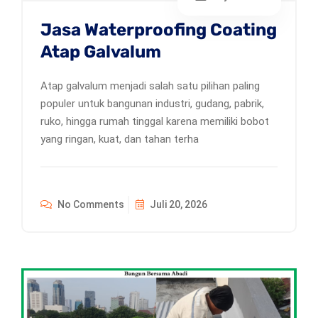
Jasa Waterproofing Coating
Atap Galvalum
Atap galvalum menjadi salah satu pilihan paling
populer untuk bangunan industri, gudang, pabrik,
ruko, hingga rumah tinggal karena memiliki bobot
yang ringan, kuat, dan tahan terha
No Comments
Juli 20, 2026