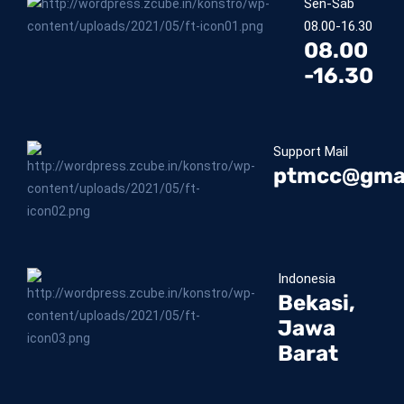
Sen-Sab
08.00-16.30
08.00
-16.30
Support Mail
ptmcc@gma
Indonesia
Bekasi,
Jawa
Barat