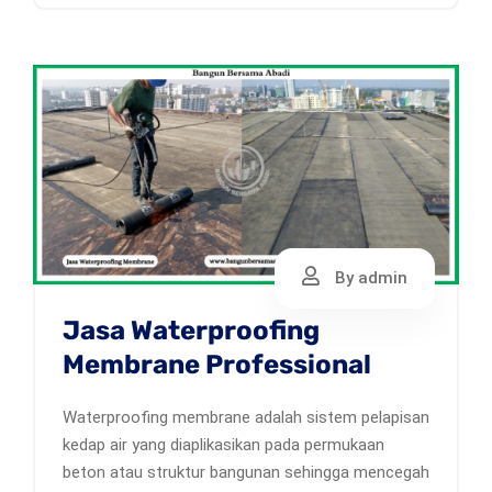
By admin
Jasa Waterproofing
Membrane Professional
Waterproofing membrane adalah sistem pelapisan
kedap air yang diaplikasikan pada permukaan
beton atau struktur bangunan sehingga mencegah