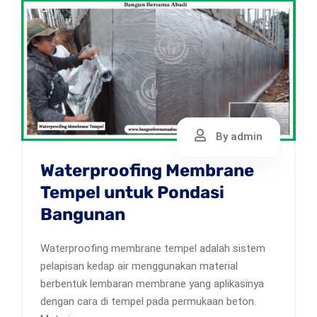
By admin
Waterproofing Membrane
Tempel untuk Pondasi
Bangunan
Waterproofing membrane tempel adalah sistem
pelapisan kedap air menggunakan material
berbentuk lembaran membrane yang aplikasinya
dengan cara di tempel pada permukaan beton.