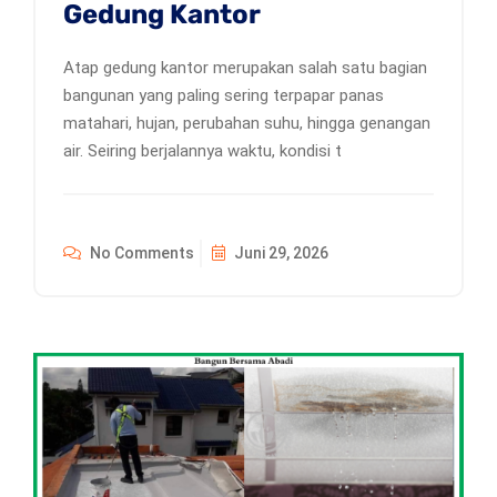
Gedung Kantor
Atap gedung kantor merupakan salah satu bagian
bangunan yang paling sering terpapar panas
matahari, hujan, perubahan suhu, hingga genangan
air. Seiring berjalannya waktu, kondisi t
No Comments
Juni 29, 2026