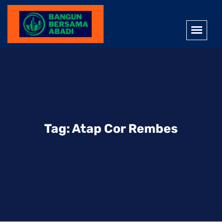
Tag:
Atap Cor Rembes