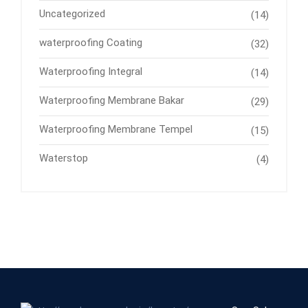
Uncategorized
(14)
waterproofing Coating
(32)
Waterproofing Integral
(14)
Waterproofing Membrane Bakar
(29)
Waterproofing Membrane Tempel
(15)
Waterstop
(4)