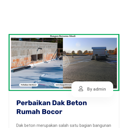
By admin
Perbaikan Dak Beton
Rumah Bocor
Dak beton merupakan salah satu bagian bangunan