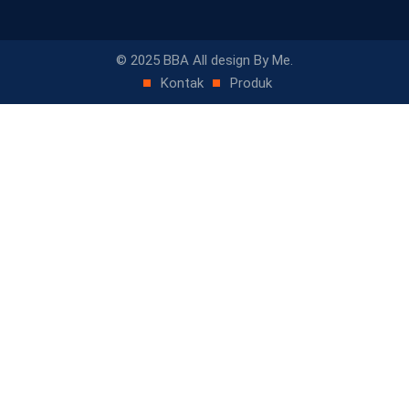
© 2025 BBA All design By Me.
Kontak
Produk