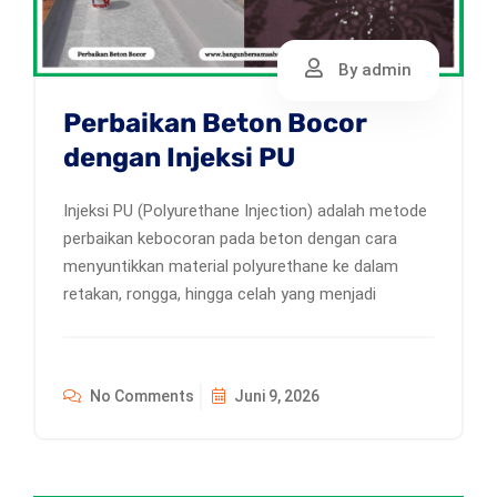
By admin
Perbaikan Beton Bocor
dengan Injeksi PU
Injeksi PU (Polyurethane Injection) adalah metode
perbaikan kebocoran pada beton dengan cara
menyuntikkan material polyurethane ke dalam
retakan, rongga, hingga celah yang menjadi
No Comments
Juni 9, 2026