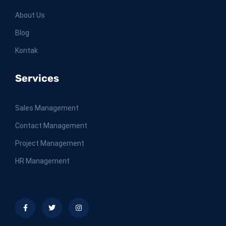
About Us
Blog
Kontak
Services
Sales Management
Contact Management
Project Management
HR Management