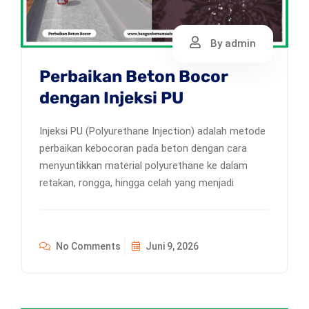
By admin
Perbaikan Beton Bocor
dengan Injeksi PU
Injeksi PU (Polyurethane Injection) adalah metode
perbaikan kebocoran pada beton dengan cara
menyuntikkan material polyurethane ke dalam
retakan, rongga, hingga celah yang menjadi
No Comments
Juni 9, 2026