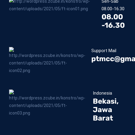
Sen-Sab
08.00-16.30
08.00
-16.30
Support Mail
ptmcc@gma
Indonesia
Bekasi,
Jawa
Barat