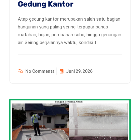
Gedung Kantor
Atap gedung kantor merupakan salah satu bagian
bangunan yang paling sering terpapar panas
matahari, hujan, perubahan suhu, hingga genangan
air. Seiring berjalannya waktu, kondisi t
No Comments
Juni 29, 2026