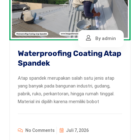
By admin
Waterproofing Coating Atap
Spandek
Atap spandek merupakan salah satu jenis atap
yang banyak pada bangunan industri, gudang,
pabrik, ruko, perkantoran, hingga rumah tinggal.
Material ini dipilih karena memiliki bobot
No Comments
Juli 7, 2026