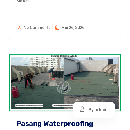
Materi
No Comments
Mei 26, 2026
By admin
Pasang Waterproofing