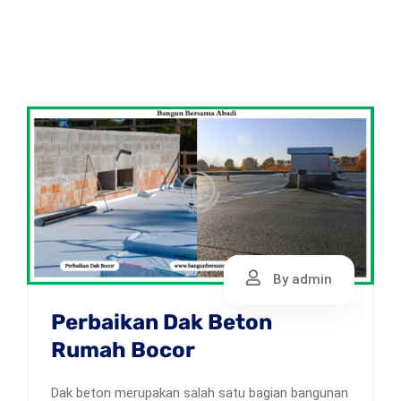
By admin
Perbaikan Dak Beton
Rumah Bocor
Dak beton merupakan salah satu bagian bangunan