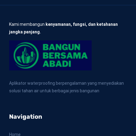
Kami membangun
kenyamanan, fungsi, dan ketahanan
jangka panjang.
Aplikator waterproofing berpengalaman yang menyediakan
solusi tahan air untuk berbagai jenis bangunan
Navigation
Home