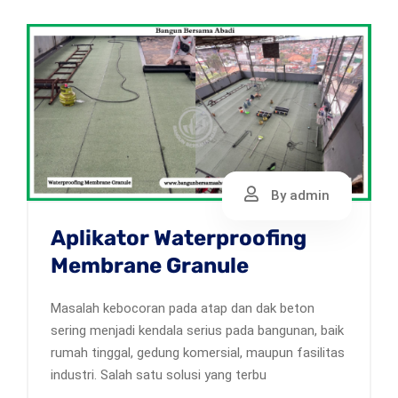
By admin
Aplikator Waterproofing
Membrane Granule
Masalah kebocoran pada atap dan dak beton
sering menjadi kendala serius pada bangunan, baik
rumah tinggal, gedung komersial, maupun fasilitas
industri. Salah satu solusi yang terbu