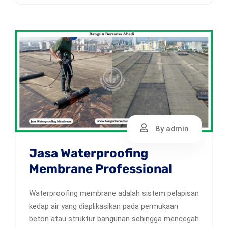
By admin
Jasa Waterproofing
Membrane Professional
Waterproofing membrane adalah sistem pelapisan
kedap air yang diaplikasikan pada permukaan
beton atau struktur bangunan sehingga mencegah