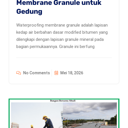
Membrane Granule untuk
Gedung
Waterproofing membrane granule adalah lapisan
kedap air berbahan dasar modified bitumen yang
dilengkapi dengan lapisan granule mineral pada
bagian permukaannya. Granule ini berfung
No Comments
Mei 18, 2026