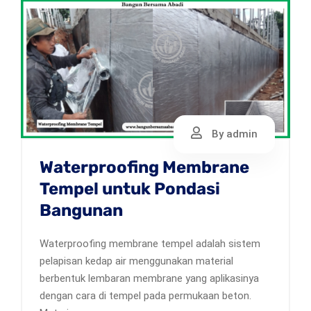
By admin
Waterproofing Membrane
Tempel untuk Pondasi
Bangunan
Waterproofing membrane tempel adalah sistem
pelapisan kedap air menggunakan material
berbentuk lembaran membrane yang aplikasinya
dengan cara di tempel pada permukaan beton.