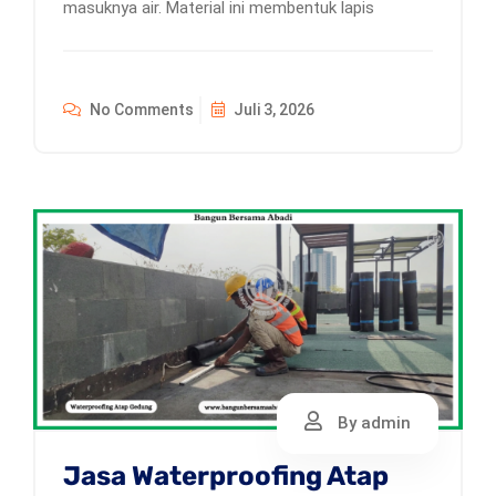
masuknya air. Material ini membentuk lapis
No Comments
Juli 3, 2026
By admin
Jasa Waterproofing Atap