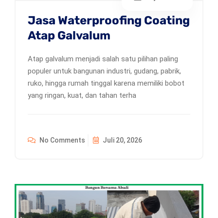
Jasa Waterproofing Coating
Atap Galvalum
Atap galvalum menjadi salah satu pilihan paling
populer untuk bangunan industri, gudang, pabrik,
ruko, hingga rumah tinggal karena memiliki bobot
yang ringan, kuat, dan tahan terha
No Comments
Juli 20, 2026