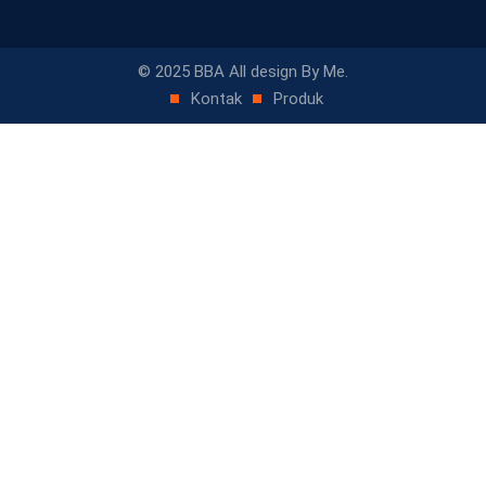
© 2025 BBA All design By Me.
Kontak
Produk