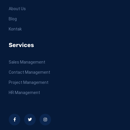
About Us
Blog
Kontak
Services
Sales Management
Contact Management
Project Management
HR Management