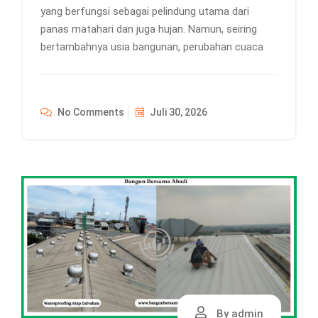
yang berfungsi sebagai pelindung utama dari
panas matahari dan juga hujan. Namun, seiring
bertambahnya usia bangunan, perubahan cuaca
No Comments
Juli 30, 2026
By admin