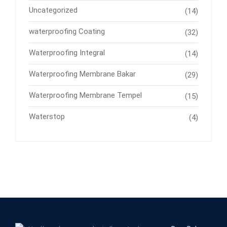
Uncategorized
(14)
waterproofing Coating
(32)
Waterproofing Integral
(14)
Waterproofing Membrane Bakar
(29)
Waterproofing Membrane Tempel
(15)
Waterstop
(4)