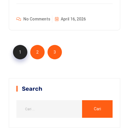
No Comments
April 16, 2026
1
2
3
Search