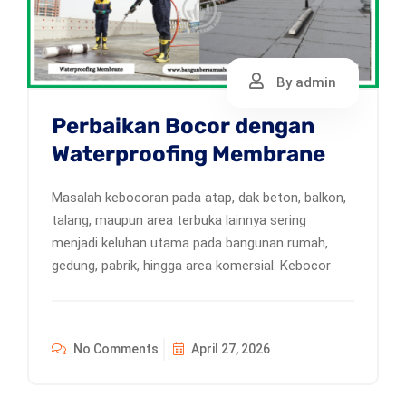
By admin
Perbaikan Bocor dengan
Waterproofing Membrane
Masalah kebocoran pada atap, dak beton, balkon,
talang, maupun area terbuka lainnya sering
menjadi keluhan utama pada bangunan rumah,
gedung, pabrik, hingga area komersial. Kebocor
No Comments
April 27, 2026