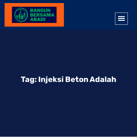
Tag:
Injeksi Beton Adalah