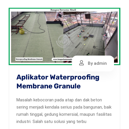
By admin
Aplikator Waterproofing
Membrane Granule
Masalah kebocoran pada atap dan dak beton
sering menjadi kendala serius pada bangunan, baik
rumah tinggal, gedung komersial, maupun fasilitas
industri. Salah satu solusi yang terbu