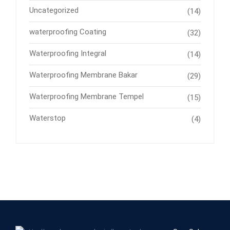
Uncategorized
(14)
waterproofing Coating
(32)
Waterproofing Integral
(14)
Waterproofing Membrane Bakar
(29)
Waterproofing Membrane Tempel
(15)
Waterstop
(4)