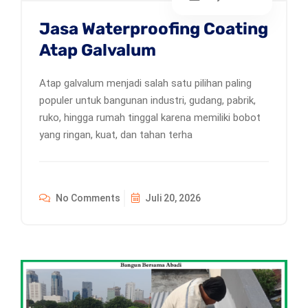
Jasa Waterproofing Coating
Atap Galvalum
Atap galvalum menjadi salah satu pilihan paling
populer untuk bangunan industri, gudang, pabrik,
ruko, hingga rumah tinggal karena memiliki bobot
yang ringan, kuat, dan tahan terha
No Comments
Juli 20, 2026