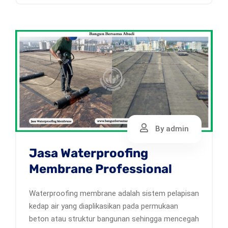
By admin
Jasa Waterproofing
Membrane Professional
Waterproofing membrane adalah sistem pelapisan
kedap air yang diaplikasikan pada permukaan
beton atau struktur bangunan sehingga mencegah