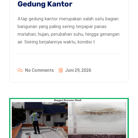
Gedung Kantor
Atap gedung kantor merupakan salah satu bagian
bangunan yang paling sering terpapar panas
matahari, hujan, perubahan suhu, hingga genangan
air. Seiring berjalannya waktu, kondisi t
No Comments
Juni 29, 2026