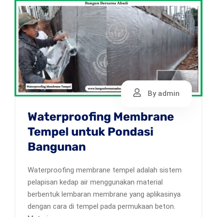
By admin
Waterproofing Membrane
Tempel untuk Pondasi
Bangunan
Waterproofing membrane tempel adalah sistem
pelapisan kedap air menggunakan material
berbentuk lembaran membrane yang aplikasinya
dengan cara di tempel pada permukaan beton.