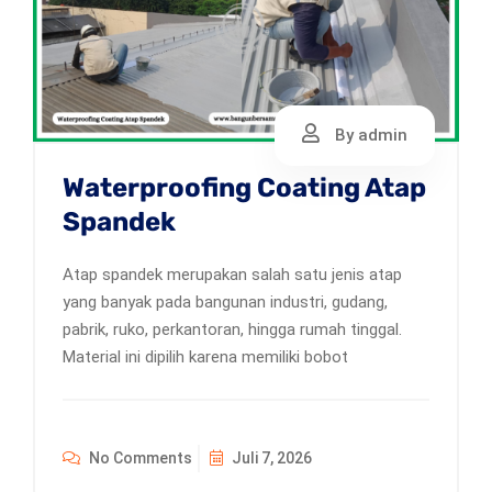
By admin
Waterproofing Coating Atap
Spandek
Atap spandek merupakan salah satu jenis atap
yang banyak pada bangunan industri, gudang,
pabrik, ruko, perkantoran, hingga rumah tinggal.
Material ini dipilih karena memiliki bobot
No Comments
Juli 7, 2026