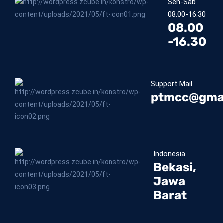
Sen-Sab
08.00-16.30
08.00
-16.30
Support Mail
ptmcc@gma
Indonesia
Bekasi,
Jawa
Barat