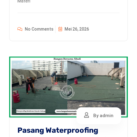
Materi
No Comments
Mei 26, 2026
By admin
Pasang Waterproofing