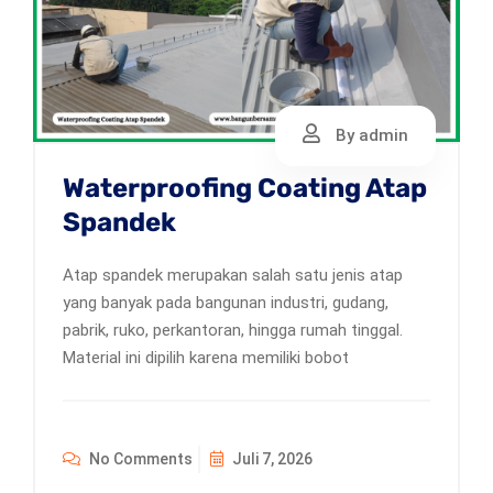
By admin
Waterproofing Coating Atap
Spandek
Atap spandek merupakan salah satu jenis atap
yang banyak pada bangunan industri, gudang,
pabrik, ruko, perkantoran, hingga rumah tinggal.
Material ini dipilih karena memiliki bobot
No Comments
Juli 7, 2026