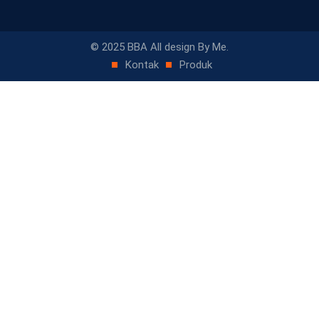
© 2025 BBA All design By Me.
Kontak
Produk