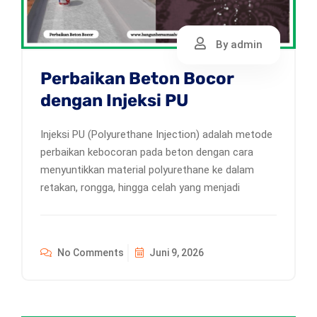
By admin
Perbaikan Beton Bocor
dengan Injeksi PU
Injeksi PU (Polyurethane Injection) adalah metode
perbaikan kebocoran pada beton dengan cara
menyuntikkan material polyurethane ke dalam
retakan, rongga, hingga celah yang menjadi
No Comments
Juni 9, 2026