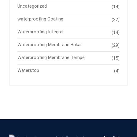
Uncategorized
(14)
waterproofing Coating
(32)
Waterproofing Integral
(14)
Waterproofing Membrane Bakar
(29)
Waterproofing Membrane Tempel
(15)
Waterstop
(4)