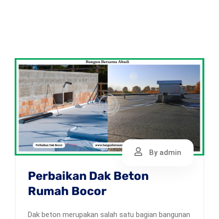
By admin
Perbaikan Dak Beton
Rumah Bocor
Dak beton merupakan salah satu bagian bangunan