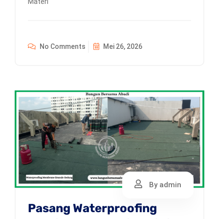
Materi
No Comments
Mei 26, 2026
By admin
Pasang Waterproofing