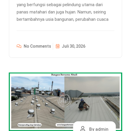
yang berfungsi sebagai pelindung utama dari
panas matahari dan juga hujan. Namun, seiring
bertambahnya usia bangunan, perubahan cuaca
No Comments
Juli 30, 2026
By admin