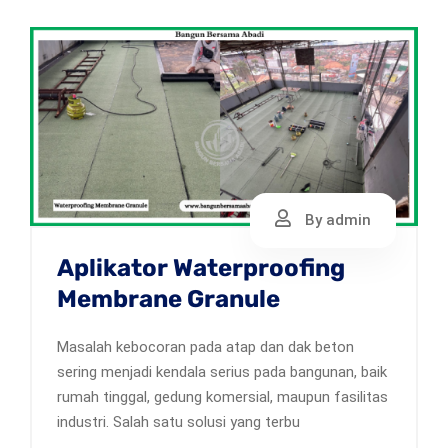
By admin
Aplikator Waterproofing
Membrane Granule
Masalah kebocoran pada atap dan dak beton
sering menjadi kendala serius pada bangunan, baik
rumah tinggal, gedung komersial, maupun fasilitas
industri. Salah satu solusi yang terbu