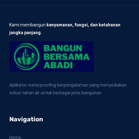
Kami membangun
kenyamanan, fungsi, dan ketahanan
jangka panjang.
Aplikator waterproofing berpengalaman yang menyediakan
solusi tahan air untuk berbagai jenis bangunan
Navigation
Home