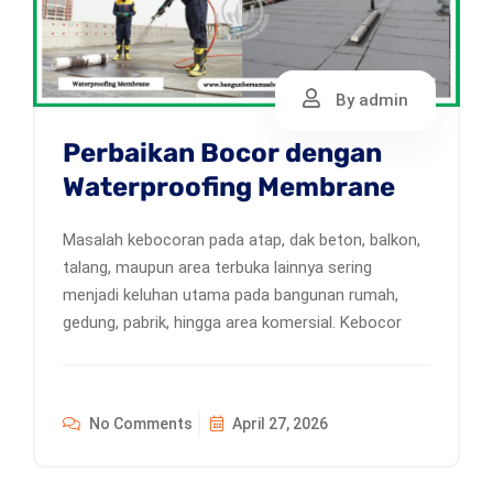
By admin
Perbaikan Bocor dengan
Waterproofing Membrane
Masalah kebocoran pada atap, dak beton, balkon,
talang, maupun area terbuka lainnya sering
menjadi keluhan utama pada bangunan rumah,
gedung, pabrik, hingga area komersial. Kebocor
No Comments
April 27, 2026