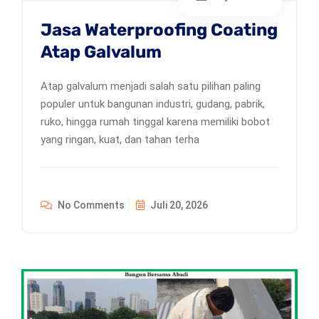
Jasa Waterproofing Coating
Atap Galvalum
Atap galvalum menjadi salah satu pilihan paling
populer untuk bangunan industri, gudang, pabrik,
ruko, hingga rumah tinggal karena memiliki bobot
yang ringan, kuat, dan tahan terha
No Comments
Juli 20, 2026