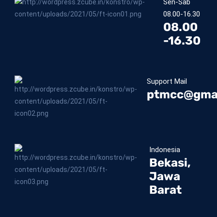
Sen-Sab
08.00-16.30
08.00
-16.30
Support Mail
ptmcc@gma
Indonesia
Bekasi,
Jawa
Barat