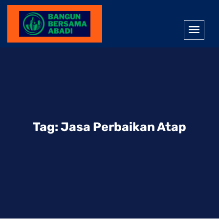
Tag:
Jasa Perbaikan Atap