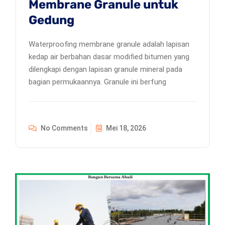
Membrane Granule untuk
Gedung
Waterproofing membrane granule adalah lapisan
kedap air berbahan dasar modified bitumen yang
dilengkapi dengan lapisan granule mineral pada
bagian permukaannya. Granule ini berfung
No Comments
Mei 18, 2026