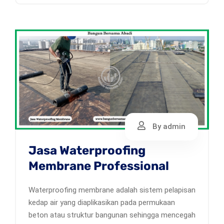
By admin
Jasa Waterproofing
Membrane Professional
Waterproofing membrane adalah sistem pelapisan
kedap air yang diaplikasikan pada permukaan
beton atau struktur bangunan sehingga mencegah