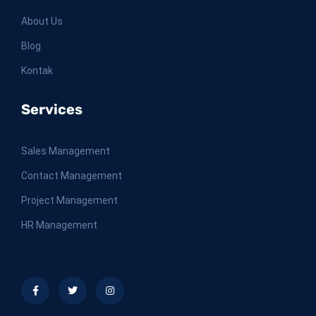
About Us
Blog
Kontak
Services
Sales Management
Contact Management
Project Management
HR Management