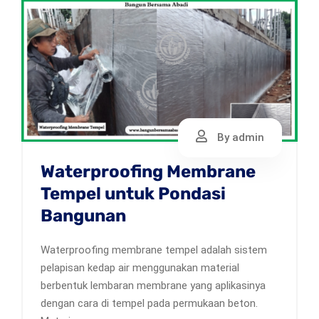
By admin
Waterproofing Membrane
Tempel untuk Pondasi
Bangunan
Waterproofing membrane tempel adalah sistem
pelapisan kedap air menggunakan material
berbentuk lembaran membrane yang aplikasinya
dengan cara di tempel pada permukaan beton.