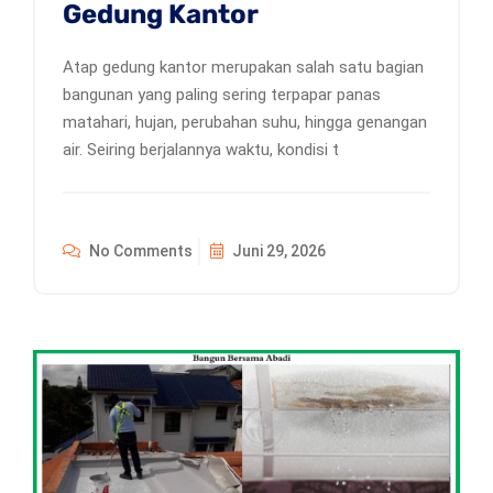
Gedung Kantor
Atap gedung kantor merupakan salah satu bagian
bangunan yang paling sering terpapar panas
matahari, hujan, perubahan suhu, hingga genangan
air. Seiring berjalannya waktu, kondisi t
No Comments
Juni 29, 2026