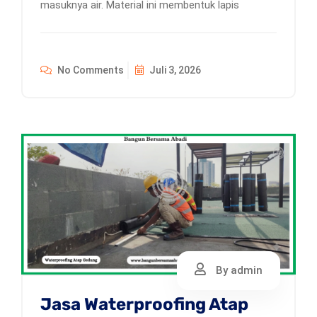
masuknya air. Material ini membentuk lapis
No Comments
Juli 3, 2026
By admin
Jasa Waterproofing Atap