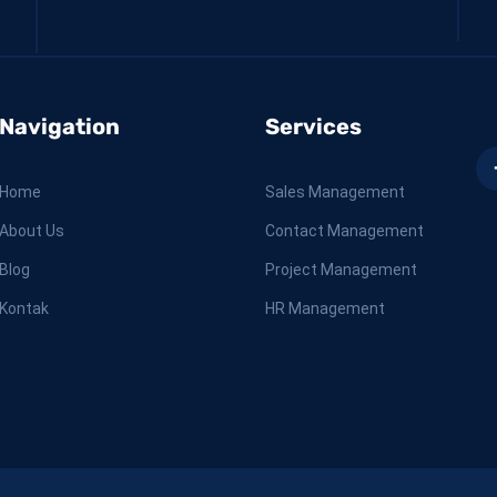
Navigation
Services
Home
Sales Management
About Us
Contact Management
Blog
Project Management
Kontak
HR Management