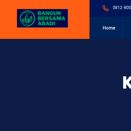
0812-800
Home