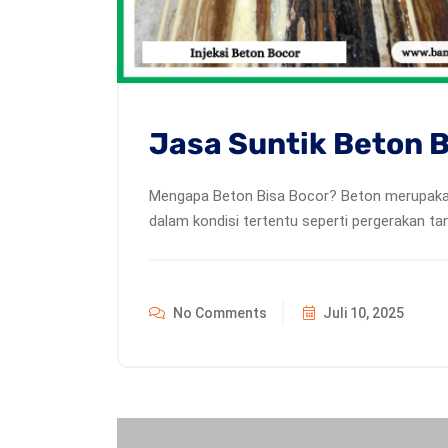
Jasa Suntik Beton 
Mengapa Beton Bisa Bocor? Beton merupakan 
dalam kondisi tertentu seperti pergerakan t
No Comments
Juli 10, 2025