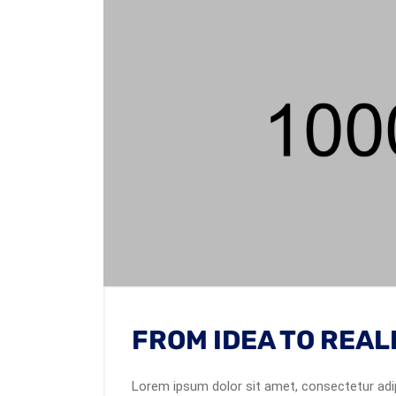
FROM IDEA TO REAL
Lorem ipsum dolor sit amet, consectetur adip