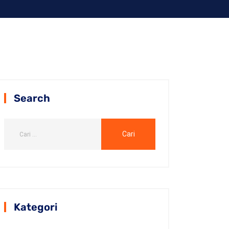
Search
Kategori