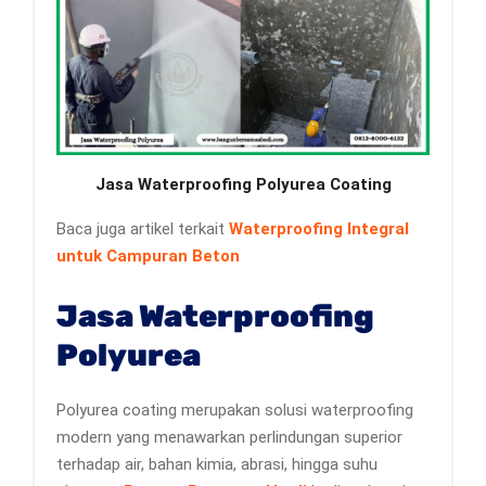
Jasa Waterproofing Polyurea Coating
Baca juga artikel terkait
Waterproofing Integral
untuk Campuran Beton
Jasa Waterproofing
Polyurea
Polyurea coating merupakan solusi waterproofing
modern yang menawarkan perlindungan superior
terhadap air, bahan kimia, abrasi, hingga suhu