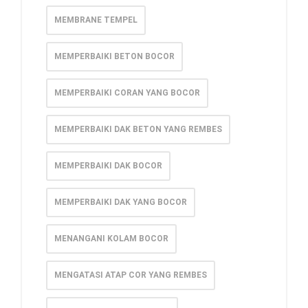
MEMBRANE TEMPEL
MEMPERBAIKI BETON BOCOR
MEMPERBAIKI CORAN YANG BOCOR
MEMPERBAIKI DAK BETON YANG REMBES
MEMPERBAIKI DAK BOCOR
MEMPERBAIKI DAK YANG BOCOR
MENANGANI KOLAM BOCOR
MENGATASI ATAP COR YANG REMBES