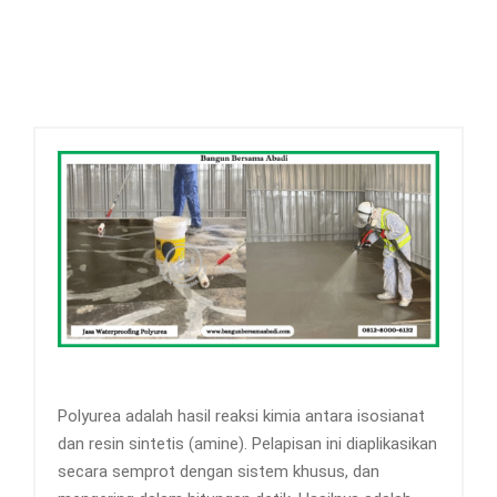
Polyurea adalah hasil reaksi kimia antara isosianat
dan resin sintetis (amine). Pelapisan ini diaplikasikan
secara semprot dengan sistem khusus, dan