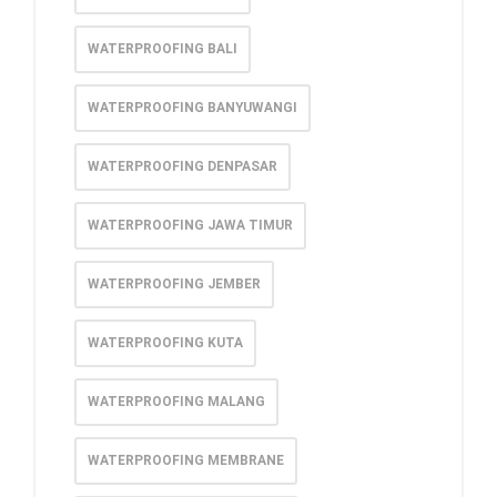
WATERPROOFING BALI
WATERPROOFING BANYUWANGI
WATERPROOFING DENPASAR
WATERPROOFING JAWA TIMUR
WATERPROOFING JEMBER
WATERPROOFING KUTA
WATERPROOFING MALANG
WATERPROOFING MEMBRANE