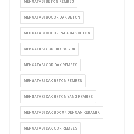
MENGATASI BETON REMBES
MENGATASI BOCOR DAK BETON
MENGATASI BOCOR PADA DAK BETON
MENGATASI COR DAK BOCOR
MENGATASI COR DAK REMBES
MENGATASI DAK BETON REMBES
MENGATASI DAK BETON YANG REMBES
MENGATASI DAK BOCOR DENGAN KERAMIK
MENGATASI DAK COR REMBES