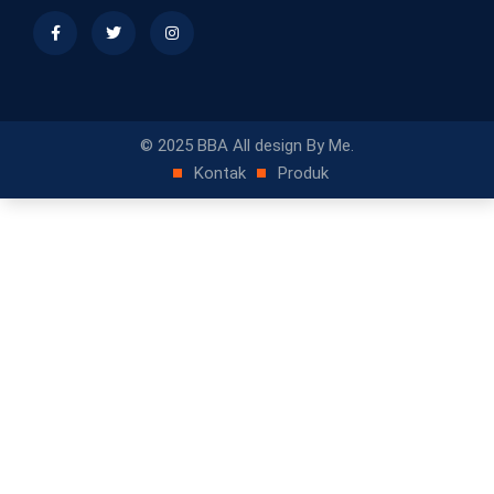
© 2025 BBA All design By Me.
Kontak
Produk