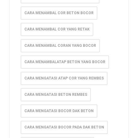
CARA MENAMBAL COR BETON BOCOR
CARA MENAMBAL COR YANG RETAK
CARA MENAMBAL CORAN YANG BOCOR
CARA MENAMBALATAP BETON YANG BOCOR
CARA MENGATASI ATAP COR YANG REMBES
CARA MENGATASI BETON REMBES
CARA MENGATASI BOCOR DAK BETON
CARA MENGATASI BOCOR PADA DAK BETON