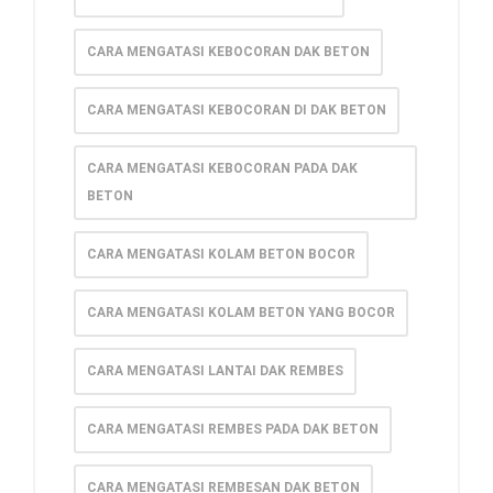
CARA MENGATASI KEBOCORAN DAK BETON
CARA MENGATASI KEBOCORAN DI DAK BETON
CARA MENGATASI KEBOCORAN PADA DAK
BETON
CARA MENGATASI KOLAM BETON BOCOR
CARA MENGATASI KOLAM BETON YANG BOCOR
CARA MENGATASI LANTAI DAK REMBES
CARA MENGATASI REMBES PADA DAK BETON
CARA MENGATASI REMBESAN DAK BETON