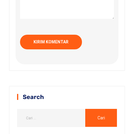
Search