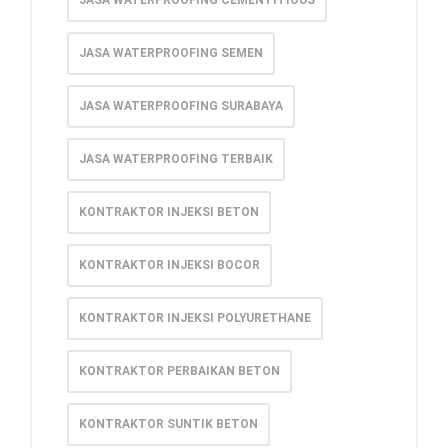
JASA WATERPROOFING SEMEN
JASA WATERPROOFING SURABAYA
JASA WATERPROOFING TERBAIK
KONTRAKTOR INJEKSI BETON
KONTRAKTOR INJEKSI BOCOR
KONTRAKTOR INJEKSI POLYURETHANE
KONTRAKTOR PERBAIKAN BETON
KONTRAKTOR SUNTIK BETON