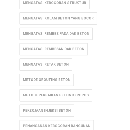
MENGATASI KEBOCORAN STRUKTUR
MENGATASI KOLAM BETON YANG BOCOR
MENGATASI REMBES PADA DAK BETON
MENGATASI REMBESAN DAK BETON
MENGATASI RETAK BETON
METODE GROUTING BETON
METODE PERBAIKAN BETON KEROPOS
PEKERJAAN INJEKSI BETON
PENANGANAN KEBOCORAN BANGUNAN