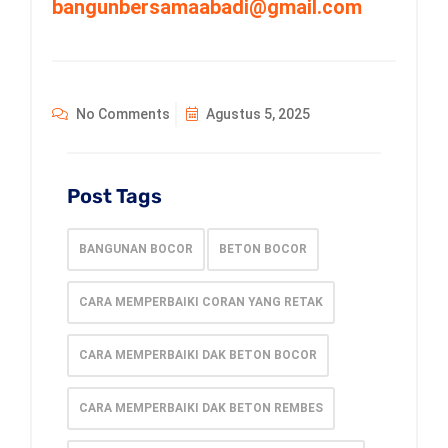
bangunbersamaabadi@gmail.com
No Comments
Agustus 5, 2025
Post Tags
BANGUNAN BOCOR
BETON BOCOR
CARA MEMPERBAIKI CORAN YANG RETAK
CARA MEMPERBAIKI DAK BETON BOCOR
CARA MEMPERBAIKI DAK BETON REMBES