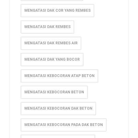
MENGATASI DAK COR YANG REMBES
MENGATASI DAK REMBES
MENGATASI DAK REMBES AIR
MENGATASI DAK YANG BOCOR
MENGATASI KEBOCORAN ATAP BETON
MENGATASI KEBOCORAN BETON
MENGATASI KEBOCORAN DAK BETON
MENGATASI KEBOCORAN PADA DAK BETON