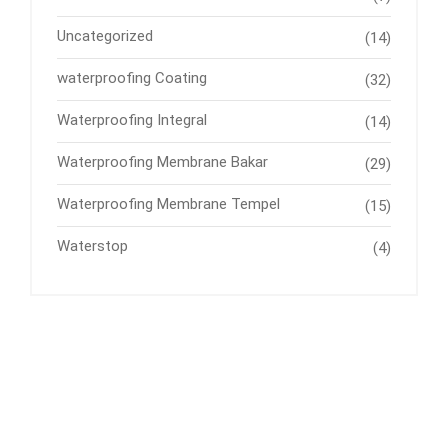
Uncategorized
(14)
waterproofing Coating
(32)
Waterproofing Integral
(14)
Waterproofing Membrane Bakar
(29)
Waterproofing Membrane Tempel
(15)
Waterstop
(4)