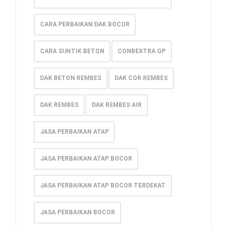
CARA PERBAIKAN DAK BOCOR
CARA SUNTIK BETON
CONBEXTRA GP
DAK BETON REMBES
DAK COR REMBES
DAK REMBES
DAK REMBES AIR
JASA PERBAIKAN ATAP
JASA PERBAIKAN ATAP BOCOR
JASA PERBAIKAN ATAP BOCOR TERDEKAT
JASA PERBAIKAN BOCOR