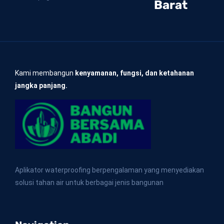
Barat
Kami membangun
kenyamanan, fungsi, dan ketahanan
jangka panjang.
Aplikator waterproofing berpengalaman yang menyediakan
solusi tahan air untuk berbagai jenis bangunan