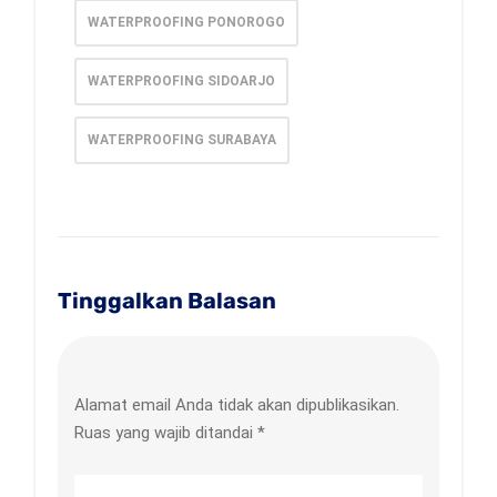
WATERPROOFING PONOROGO
WATERPROOFING SIDOARJO
WATERPROOFING SURABAYA
Tinggalkan Balasan
Alamat email Anda tidak akan dipublikasikan.
Ruas yang wajib ditandai
*