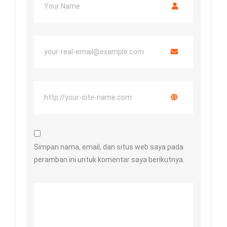
Simpan nama, email, dan situs web saya pada
peramban ini untuk komentar saya berikutnya.