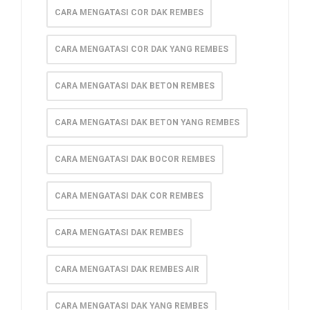
CARA MENGATASI COR DAK REMBES
CARA MENGATASI COR DAK YANG REMBES
CARA MENGATASI DAK BETON REMBES
CARA MENGATASI DAK BETON YANG REMBES
CARA MENGATASI DAK BOCOR REMBES
CARA MENGATASI DAK COR REMBES
CARA MENGATASI DAK REMBES
CARA MENGATASI DAK REMBES AIR
CARA MENGATASI DAK YANG REMBES