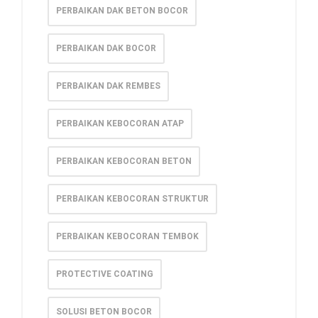
PERBAIKAN DAK BETON BOCOR
PERBAIKAN DAK BOCOR
PERBAIKAN DAK REMBES
PERBAIKAN KEBOCORAN ATAP
PERBAIKAN KEBOCORAN BETON
PERBAIKAN KEBOCORAN STRUKTUR
PERBAIKAN KEBOCORAN TEMBOK
PROTECTIVE COATING
SOLUSI BETON BOCOR