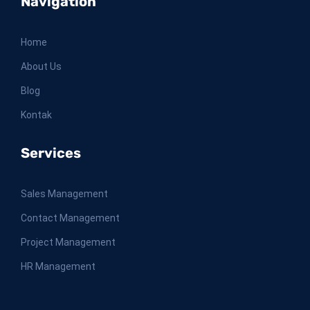
Navigation
Home
About Us
Blog
Kontak
Services
Sales Management
Contact Management
Project Management
HR Management