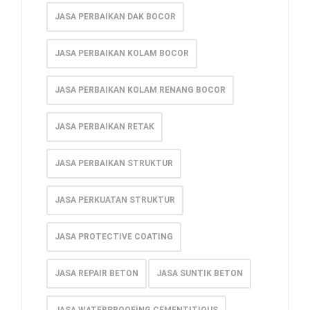
JASA PERBAIKAN DAK BOCOR
JASA PERBAIKAN KOLAM BOCOR
JASA PERBAIKAN KOLAM RENANG BOCOR
JASA PERBAIKAN RETAK
JASA PERBAIKAN STRUKTUR
JASA PERKUATAN STRUKTUR
JASA PROTECTIVE COATING
JASA REPAIR BETON
JASA SUNTIK BETON
JASA WATERPROOFING CEMENTITIOUS