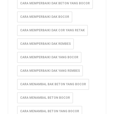
CARA MEMPERBAIKI DAK BETON YANG BOCOR
CARA MEMPERBAIKI DAK BOCOR
CARA MEMPERBAIKI DAK COR YANG RETAK
CARA MEMPERBAIKI DAK REMBES
CARA MEMPERBAIKI DAK YANG BOCOR
CARA MEMPERBAIKI DAK YANG REMBES
CARA MENAMBAL BAK BETON YANG BOCOR
CARA MENAMBAL BETON BOCOR
CARA MENAMBAL BETON YANG BOCOR