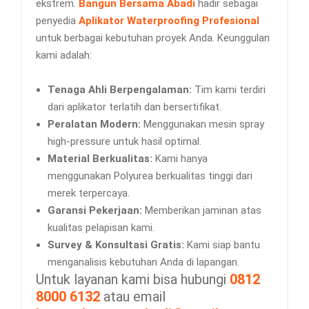
ekstrem.
Bangun Bersama Abadi
hadir sebagai
penyedia
Aplikator Waterproofing Profesional
untuk berbagai kebutuhan proyek Anda. Keunggulan
kami adalah:
Tenaga Ahli Berpengalaman:
Tim kami terdiri
dari aplikator terlatih dan bersertifikat.
Peralatan Modern:
Menggunakan mesin spray
high-pressure untuk hasil optimal.
Material Berkualitas:
Kami hanya
menggunakan Polyurea berkualitas tinggi dari
merek terpercaya.
Garansi Pekerjaan:
Memberikan jaminan atas
kualitas pelapisan kami.
Survey & Konsultasi Gratis:
Kami siap bantu
menganalisis kebutuhan Anda di lapangan.
Untuk layanan kami bisa hubungi
0812
8000 6132
atau email