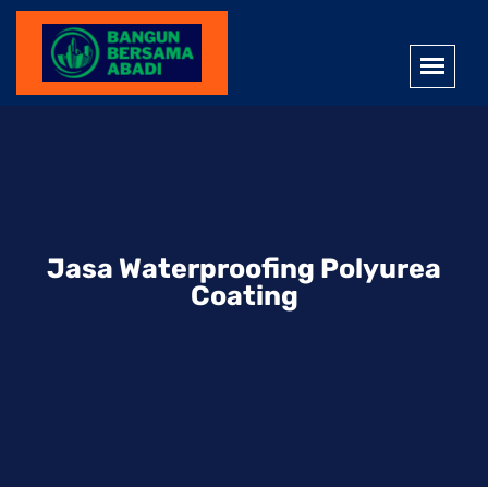
Jasa Waterproofing Polyurea
Coating