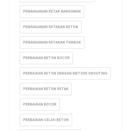
PENANGANAN RETAK BANGUNAN
PENANGANAN RETAKAN BETON
PENANGANAN RETAKAN TEMBOK
PERBAIKAN BETON BOCOR
PERBAIKAN BETON DENGAN METODE GROUTING
PERBAIKAN BETON RETAK
PERBAIKAN BOCOR
PERBAIKAN CELAH BETON