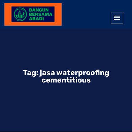
Tag:
jasa waterproofing
cementitious