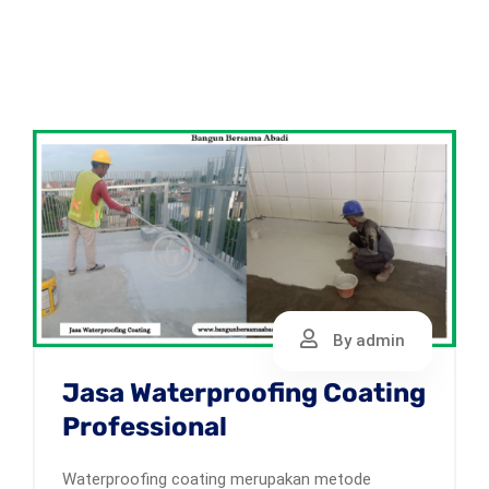
By admin
Jasa Waterproofing Coating
Professional
Waterproofing coating merupakan metode