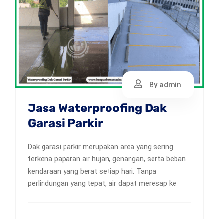
By admin
Jasa Waterproofing Dak
Garasi Parkir
Dak garasi parkir merupakan area yang sering
terkena paparan air hujan, genangan, serta beban
kendaraan yang berat setiap hari. Tanpa
perlindungan yang tepat, air dapat meresap ke