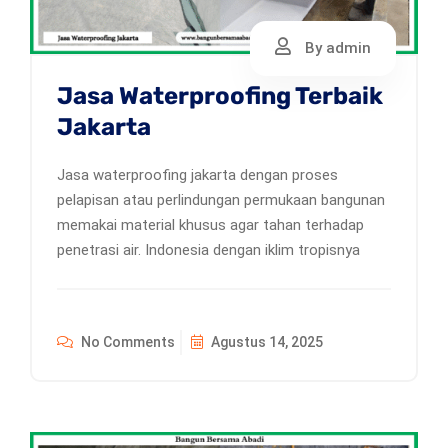
By admin
Jasa Waterproofing Terbaik
Jakarta
Jasa waterproofing jakarta dengan proses
pelapisan atau perlindungan permukaan bangunan
memakai material khusus agar tahan terhadap
penetrasi air. Indonesia dengan iklim tropisnya
No Comments
Agustus 14, 2025