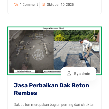
1 Comment
Oktober 10, 2025
By admin
Jasa Perbaikan Dak Beton
Rembes
Dak beton merupakan bagian penting dari struktur