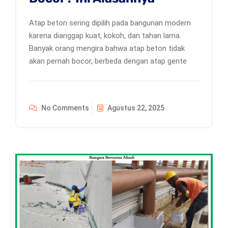
Atap beton sering dipilih pada bangunan modern
karena dianggap kuat, kokoh, dan tahan lama.
Banyak orang mengira bahwa atap beton tidak
akan pernah bocor, berbeda dengan atap gente
No Comments
Agustus 22, 2025