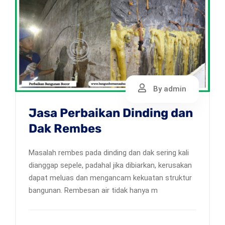
By admin
Jasa Perbaikan Dinding dan
Dak Rembes
Masalah rembes pada dinding dan dak sering kali
dianggap sepele, padahal jika dibiarkan, kerusakan
dapat meluas dan mengancam kekuatan struktur
bangunan. Rembesan air tidak hanya m