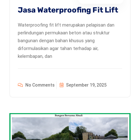
Jasa Waterproofing Fit Lift
Waterproofing fit lift merupakan pelapisan dan
perlindungan permukaan beton atau struktur
bangunan dengan bahan khusus yang
diformulasikan agar tahan terhadap air,
kelembapan, dan
No Comments
September 19, 2025