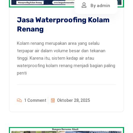
By admin
Jasa Waterproofing Kolam
Renang
Kolam renang merupakan area yang selalu
terpapar air dalam volume besar dan tekanan
tinggi. Karena itu, sistem kedap air atau
waterproofing kolam renang menjadi bagian paling
penti
1 Comment
Oktober 28, 2025