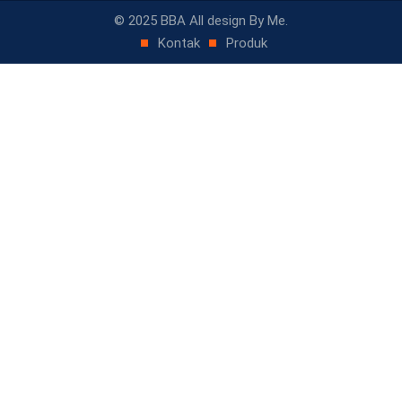
© 2025 BBA All design By Me.
Kontak
Produk