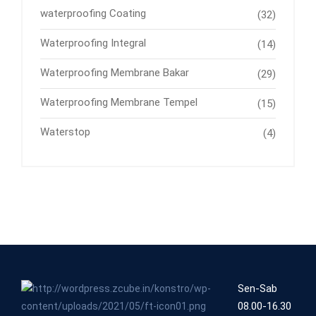
waterproofing Coating
(32)
Waterproofing Integral
(14)
Waterproofing Membrane Bakar
(29)
Waterproofing Membrane Tempel
(15)
Waterstop
(4)
Sen-Sab
08.00-16.30