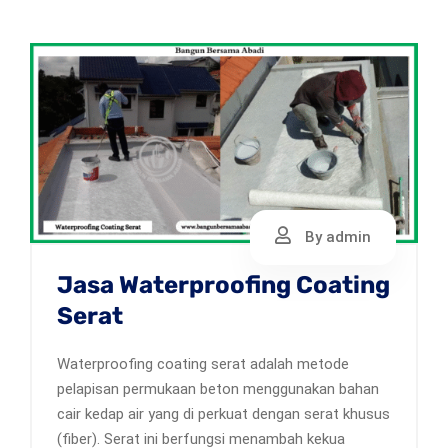
By admin
Jasa Waterproofing Coating
Serat
Waterproofing coating serat adalah metode
pelapisan permukaan beton menggunakan bahan
cair kedap air yang di perkuat dengan serat khusus
(fiber). Serat ini berfungsi menambah kekua