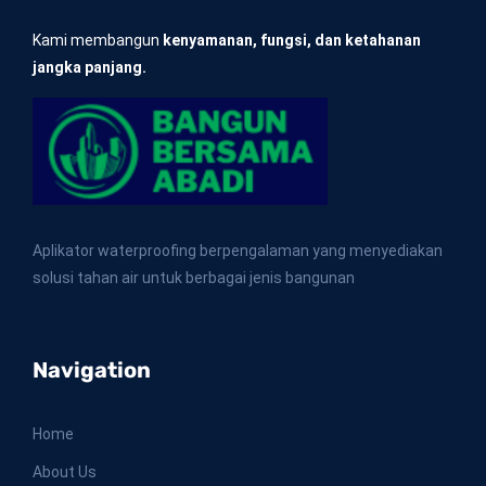
Kami membangun
kenyamanan, fungsi, dan ketahanan
jangka panjang.
Aplikator waterproofing berpengalaman yang menyediakan
solusi tahan air untuk berbagai jenis bangunan
Navigation
Home
About Us