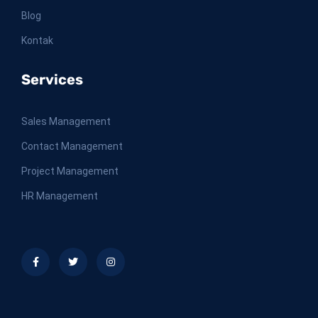
Blog
Kontak
Services
Sales Management
Contact Management
Project Management
HR Management