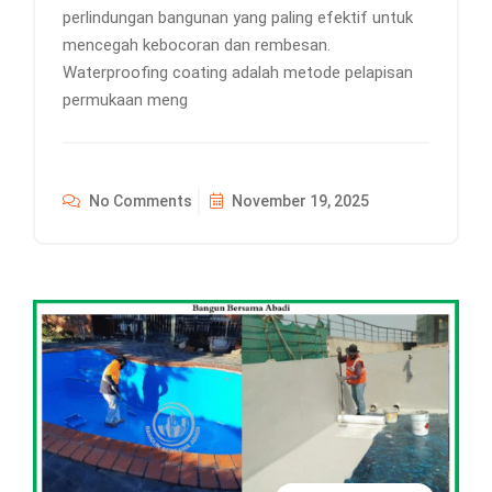
perlindungan bangunan yang paling efektif untuk
mencegah kebocoran dan rembesan.
Waterproofing coating adalah metode pelapisan
permukaan meng
No Comments
November 19, 2025