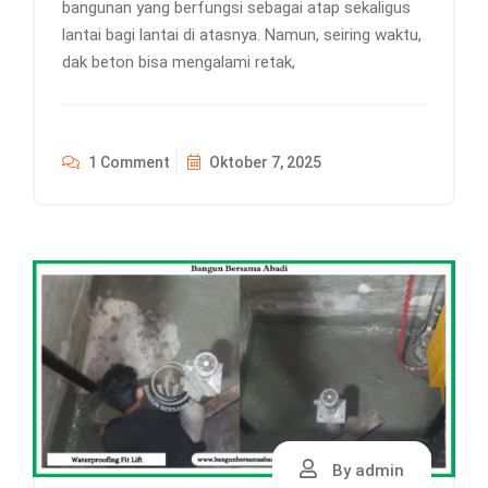
bangunan yang berfungsi sebagai atap sekaligus
lantai bagi lantai di atasnya. Namun, seiring waktu,
dak beton bisa mengalami retak,
1 Comment
Oktober 7, 2025
By admin