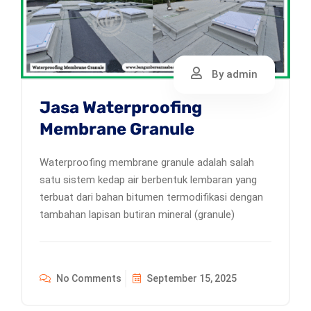
By admin
Jasa Waterproofing
Membrane Granule
Waterproofing membrane granule adalah salah
satu sistem kedap air berbentuk lembaran yang
terbuat dari bahan bitumen termodifikasi dengan
tambahan lapisan butiran mineral (granule)
No Comments
September 15, 2025