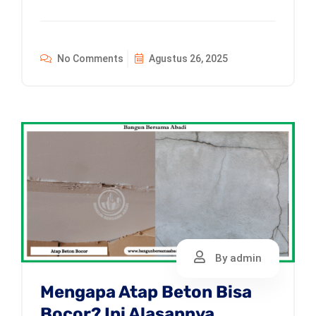
No Comments
Agustus 26, 2025
By admin
Mengapa Atap Beton Bisa
Bocor? Ini Alasannya