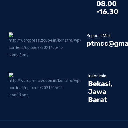
08.00
-16.30
Support Mail
ptmcc@gma
Indonesia
Bekasi,
Jawa
Barat