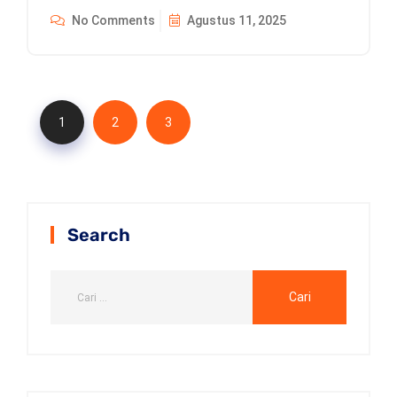
No Comments
Agustus 11, 2025
1
2
3
Search