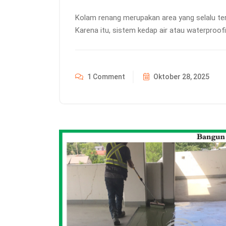
Kolam renang merupakan area yang selalu ter
Karena itu, sistem kedap air atau waterproof
1 Comment
Oktober 28, 2025