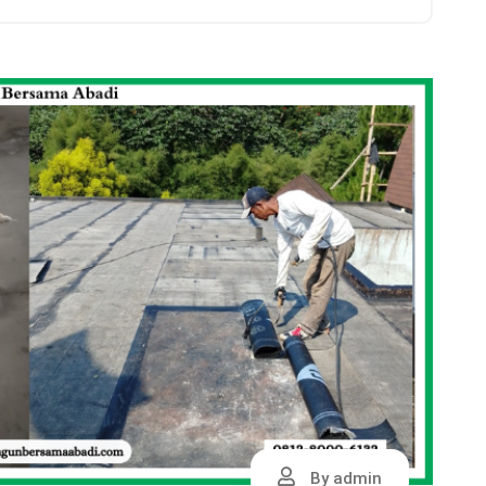
By admin