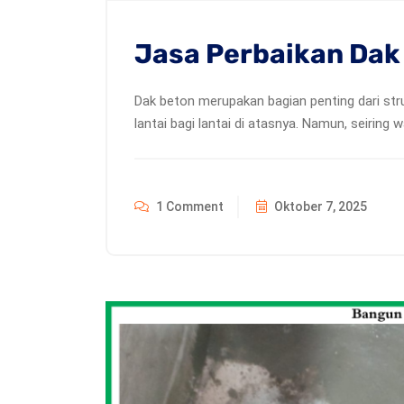
Jasa Perbaikan Da
Dak beton merupakan bagian penting dari str
lantai bagi lantai di atasnya. Namun, seiring
1 Comment
Oktober 7, 2025