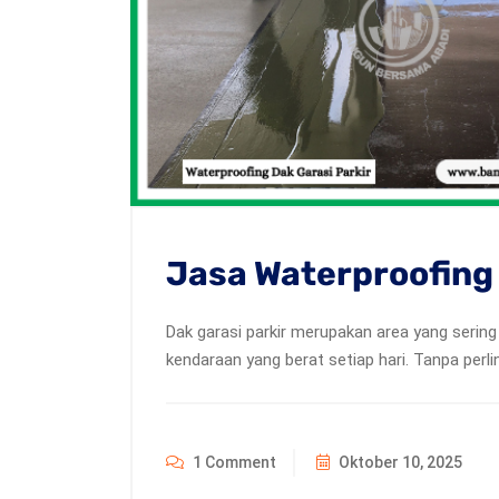
Jasa Waterproofing 
Dak garasi parkir merupakan area yang sering
kendaraan yang berat setiap hari. Tanpa perl
1 Comment
Oktober 10, 2025