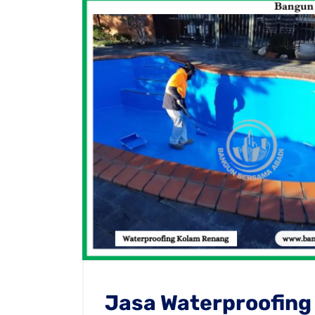
Jasa Waterproofing