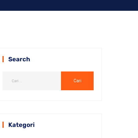
Search
Kategori