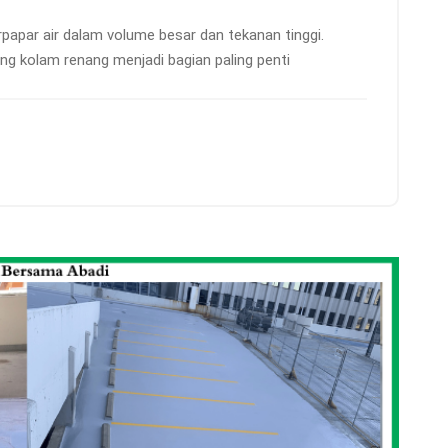
papar air dalam volume besar dan tekanan tinggi.
ing kolam renang menjadi bagian paling penti