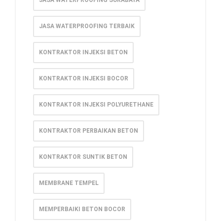
JASA WATERPROOFING TERBAIK
KONTRAKTOR INJEKSI BETON
KONTRAKTOR INJEKSI BOCOR
KONTRAKTOR INJEKSI POLYURETHANE
KONTRAKTOR PERBAIKAN BETON
KONTRAKTOR SUNTIK BETON
MEMBRANE TEMPEL
MEMPERBAIKI BETON BOCOR