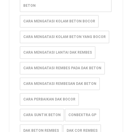
BETON
CARA MENGATASI KOLAM BETON BOCOR
CARA MENGATASI KOLAM BETON YANG BOCOR
CARA MENGATASI LANTAI DAK REMBES
CARA MENGATASI REMBES PADA DAK BETON
CARA MENGATASI REMBESAN DAK BETON
CARA PERBAIKAN DAK BOCOR
CARA SUNTIK BETON
CONBEXTRA GP
DAK BETON REMBES
DAK COR REMBES