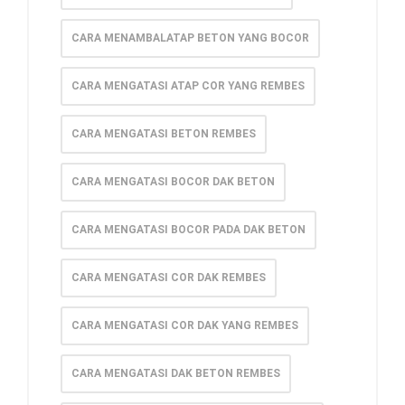
CARA MENAMBALATAP BETON YANG BOCOR
CARA MENGATASI ATAP COR YANG REMBES
CARA MENGATASI BETON REMBES
CARA MENGATASI BOCOR DAK BETON
CARA MENGATASI BOCOR PADA DAK BETON
CARA MENGATASI COR DAK REMBES
CARA MENGATASI COR DAK YANG REMBES
CARA MENGATASI DAK BETON REMBES