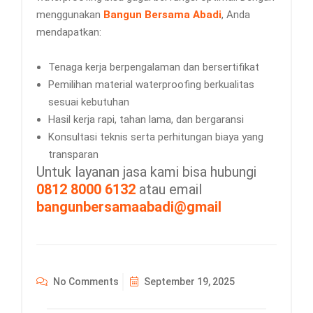
menggunakan
Bangun Bersama Abadi
, Anda
mendapatkan:
Tenaga kerja berpengalaman dan bersertifikat
Pemilihan material waterproofing berkualitas
sesuai kebutuhan
Hasil kerja rapi, tahan lama, dan bergaransi
Konsultasi teknis serta perhitungan biaya yang
transparan
Untuk layanan jasa kami bisa hubungi
0812 8000 6132
atau email
bangunbersamaabadi@gmail
No Comments
September 19, 2025