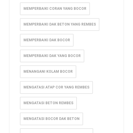
MEMPERBAIKI CORAN YANG BOCOR
MEMPERBAIKI DAK BETON YANG REMBES
MEMPERBAIKI DAK BOCOR
MEMPERBAIKI DAK YANG BOCOR
MENANGANI KOLAM BOCOR
MENGATASI ATAP COR YANG REMBES
MENGATASI BETON REMBES
MENGATASI BOCOR DAK BETON