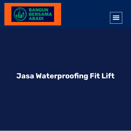
Jasa Waterproofing Fit Lift