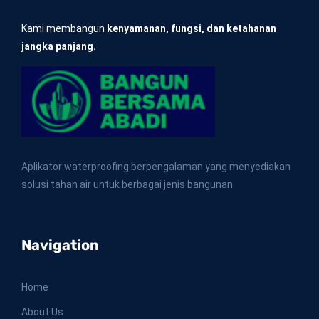
Kami membangun
kenyamanan, fungsi, dan ketahanan
jangka panjang.
Aplikator waterproofing berpengalaman yang menyediakan
solusi tahan air untuk berbagai jenis bangunan
Navigation
Home
About Us