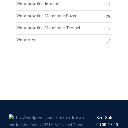
Waterproofing Integral
(14)
Waterproofing Membrane Bakar
(29)
Waterproofing Membrane Tempel
(15)
Waterstop
(4)
Sen-Sab
08.00-16.30