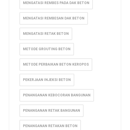
MENGATASI REMBES PADA DAK BETON
MENGATASI REMBESAN DAK BETON
MENGATASI RETAK BETON
METODE GROUTING BETON
METODE PERBAIKAN BETON KEROPOS
PEKERJAAN INJEKSI BETON
PENANGANAN KEBOCORAN BANGUNAN
PENANGANAN RETAK BANGUNAN
PENANGANAN RETAKAN BETON