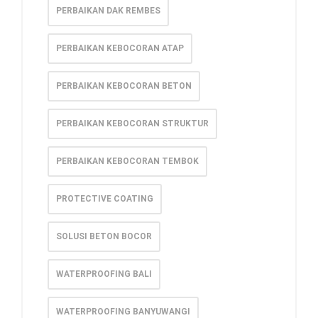
PERBAIKAN DAK REMBES
PERBAIKAN KEBOCORAN ATAP
PERBAIKAN KEBOCORAN BETON
PERBAIKAN KEBOCORAN STRUKTUR
PERBAIKAN KEBOCORAN TEMBOK
PROTECTIVE COATING
SOLUSI BETON BOCOR
WATERPROOFING BALI
WATERPROOFING BANYUWANGI