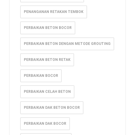
PENANGANAN RETAKAN TEMBOK
PERBAIKAN BETON BOCOR
PERBAIKAN BETON DENGAN METODE GROUTING
PERBAIKAN BETON RETAK
PERBAIKAN BOCOR
PERBAIKAN CELAH BETON
PERBAIKAN DAK BETON BOCOR
PERBAIKAN DAK BOCOR