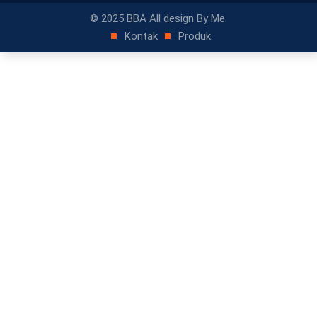
© 2025 BBA All design By Me.
Kontak
Produk