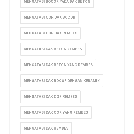
MENGATASI BOCOR PADA DAK BETON
MENGATASI COR DAK BOCOR
MENGATASI COR DAK REMBES
MENGATASI DAK BETON REMBES
MENGATASI DAK BETON YANG REMBES
MENGATASI DAK BOCOR DENGAN KERAMIK
MENGATASI DAK COR REMBES
MENGATASI DAK COR YANG REMBES
MENGATASI DAK REMBES