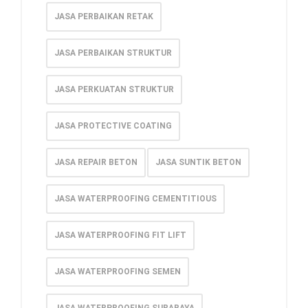
JASA PERBAIKAN RETAK
JASA PERBAIKAN STRUKTUR
JASA PERKUATAN STRUKTUR
JASA PROTECTIVE COATING
JASA REPAIR BETON
JASA SUNTIK BETON
JASA WATERPROOFING CEMENTITIOUS
JASA WATERPROOFING FIT LIFT
JASA WATERPROOFING SEMEN
JASA WATERPROOFING SURABAYA