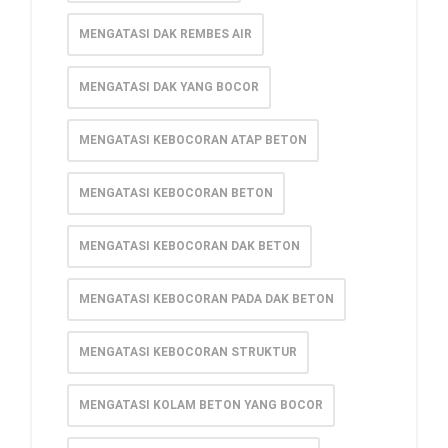
MENGATASI DAK REMBES AIR
MENGATASI DAK YANG BOCOR
MENGATASI KEBOCORAN ATAP BETON
MENGATASI KEBOCORAN BETON
MENGATASI KEBOCORAN DAK BETON
MENGATASI KEBOCORAN PADA DAK BETON
MENGATASI KEBOCORAN STRUKTUR
MENGATASI KOLAM BETON YANG BOCOR