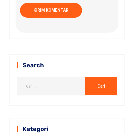
Search
Kategori