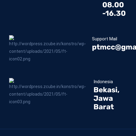
08.00
-16.30
Support Mail
ptmcc@gma
Indonesia
Bekasi,
Jawa
Barat