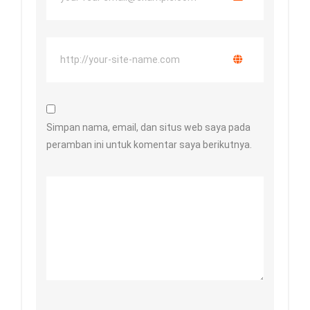
Simpan nama, email, dan situs web saya pada
peramban ini untuk komentar saya berikutnya.