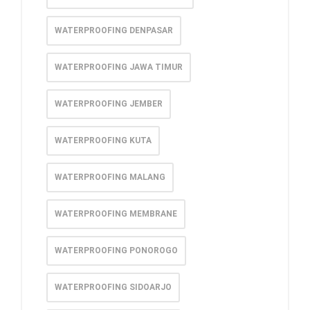
WATERPROOFING DENPASAR
WATERPROOFING JAWA TIMUR
WATERPROOFING JEMBER
WATERPROOFING KUTA
WATERPROOFING MALANG
WATERPROOFING MEMBRANE
WATERPROOFING PONOROGO
WATERPROOFING SIDOARJO