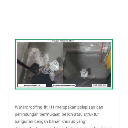
Waterproofing fit lift merupakan pelapisan dan
perlindungan permukaan beton atau struktur
bangunan dengan bahan khusus yang