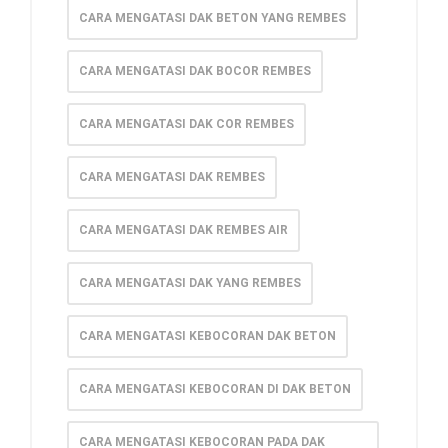
CARA MENGATASI DAK BETON YANG REMBES
CARA MENGATASI DAK BOCOR REMBES
CARA MENGATASI DAK COR REMBES
CARA MENGATASI DAK REMBES
CARA MENGATASI DAK REMBES AIR
CARA MENGATASI DAK YANG REMBES
CARA MENGATASI KEBOCORAN DAK BETON
CARA MENGATASI KEBOCORAN DI DAK BETON
CARA MENGATASI KEBOCORAN PADA DAK