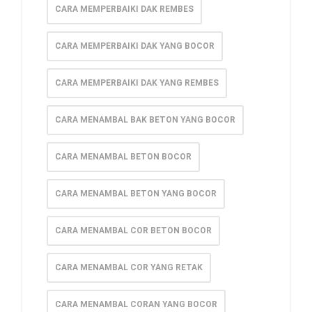
CARA MEMPERBAIKI DAK REMBES
CARA MEMPERBAIKI DAK YANG BOCOR
CARA MEMPERBAIKI DAK YANG REMBES
CARA MENAMBAL BAK BETON YANG BOCOR
CARA MENAMBAL BETON BOCOR
CARA MENAMBAL BETON YANG BOCOR
CARA MENAMBAL COR BETON BOCOR
CARA MENAMBAL COR YANG RETAK
CARA MENAMBAL CORAN YANG BOCOR