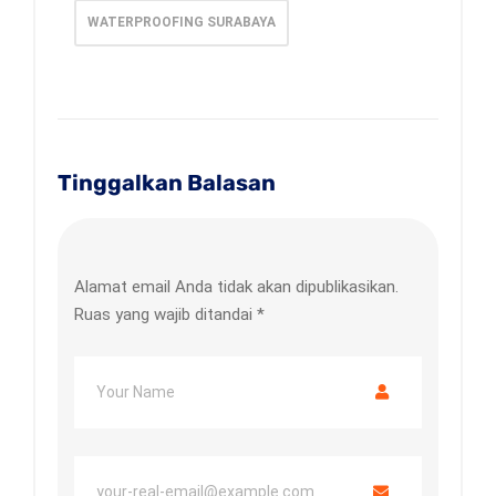
WATERPROOFING SURABAYA
Tinggalkan Balasan
Alamat email Anda tidak akan dipublikasikan.
Ruas yang wajib ditandai
*