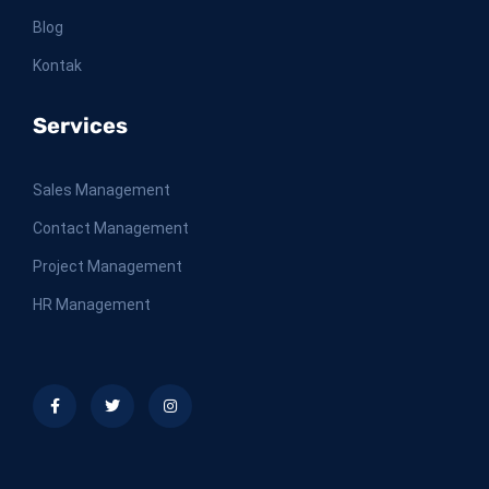
Blog
Kontak
Services
Sales Management
Contact Management
Project Management
HR Management