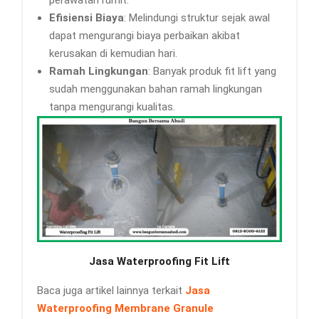
Efisiensi Biaya
: Melindungi struktur sejak awal
dapat mengurangi biaya perbaikan akibat
kerusakan di kemudian hari.
Ramah Lingkungan
: Banyak produk fit lift yang
sudah menggunakan bahan ramah lingkungan
tanpa mengurangi kualitas.
Jasa Waterproofing Fit Lift
Baca juga artikel lainnya terkait
Jasa
Waterproofing Membrane Granule