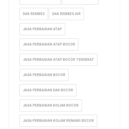
DAK REMBES
DAK REMBES AIR
JASA PERBAIKAN ATAP
JASA PERBAIKAN ATAP BOCOR
JASA PERBAIKAN ATAP BOCOR TERDEKAT
JASA PERBAIKAN BOCOR
JASA PERBAIKAN DAK BOCOR
JASA PERBAIKAN KOLAM BOCOR
JASA PERBAIKAN KOLAM RENANG BOCOR