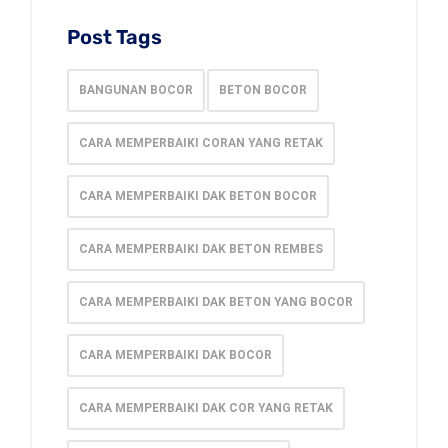
Post Tags
BANGUNAN BOCOR
BETON BOCOR
CARA MEMPERBAIKI CORAN YANG RETAK
CARA MEMPERBAIKI DAK BETON BOCOR
CARA MEMPERBAIKI DAK BETON REMBES
CARA MEMPERBAIKI DAK BETON YANG BOCOR
CARA MEMPERBAIKI DAK BOCOR
CARA MEMPERBAIKI DAK COR YANG RETAK