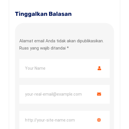
Tinggalkan Balasan
Alamat email Anda tidak akan dipublikasikan.
Ruas yang wajib ditandai
*