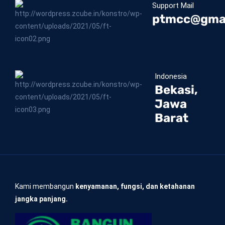
Support Mail
ptmcc@gma
Indonesia
Bekasi,
Jawa
Barat
Kami membangun
kenyamanan, fungsi, dan ketahanan
jangka panjang.