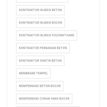
KONTRAKTOR INJEKSI BETON
KONTRAKTOR INJEKSI BOCOR
KONTRAKTOR INJEKSI POLYURETHANE
KONTRAKTOR PERBAIKAN BETON
KONTRAKTOR SUNTIK BETON
MEMBRANE TEMPEL
MEMPERBAIKI BETON BOCOR
MEMPERBAIKI CORAN YANG BOCOR