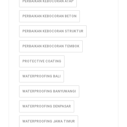
PERBAIKAN KEBOCORAN ATAP
PERBAIKAN KEBOCORAN BETON
PERBAIKAN KEBOCORAN STRUKTUR
PERBAIKAN KEBOCORAN TEMBOK
PROTECTIVE COATING
WATERPROOFING BALI
WATERPROOFING BANYUWANGI
WATERPROOFING DENPASAR
WATERPROOFING JAWA TIMUR