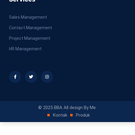
Sales Management
Contact Management
Project Management
HR Management
© 2025 BBA All design By Me.
Kontak
Produk