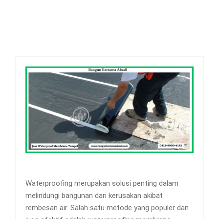
Waterproofing merupakan solusi penting dalam
melindungi bangunan dari kerusakan akibat
rembesan air. Salah satu metode yang populer dan