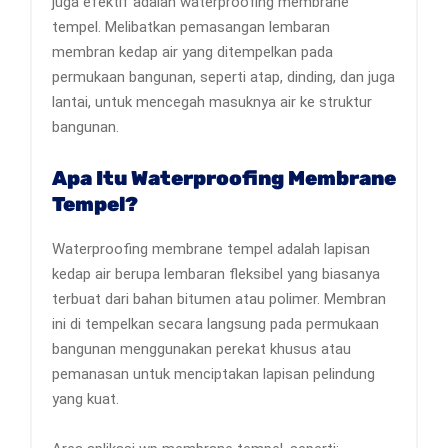
juga efektif adalah waterproofing membrane
tempel. Melibatkan pemasangan lembaran
membran kedap air yang ditempelkan pada
permukaan bangunan, seperti atap, dinding, dan juga
lantai, untuk mencegah masuknya air ke struktur
bangunan.
Apa Itu Waterproofing Membrane
Tempel?
Waterproofing membrane tempel adalah lapisan
kedap air berupa lembaran fleksibel yang biasanya
terbuat dari bahan bitumen atau polimer. Membran
ini di tempelkan secara langsung pada permukaan
bangunan menggunakan perekat khusus atau
pemanasan untuk menciptakan lapisan pelindung
yang kuat.