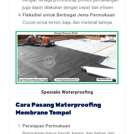
juga dapat dilakukan dengan cepat dan efisien.
Fleksibel untuk Berbagai Jenis Permukaan
Cocok untuk beton, baja, dan material lainnya.
Spesialis Waterproofing
Cara Pasang Waterproofing
Membrane Tempel
Persiapan Permukaan
Permukaan harus bersih, kering, dan bebas dari