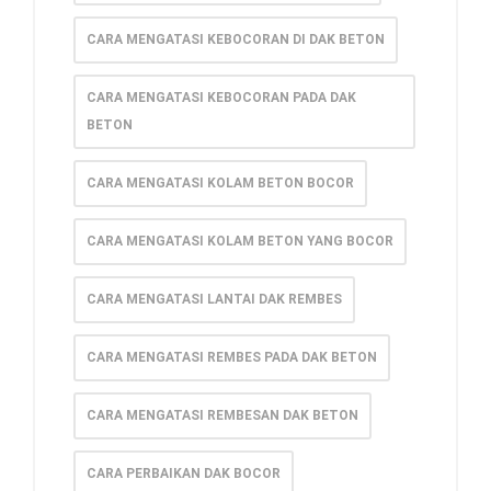
CARA MENGATASI KEBOCORAN DI DAK BETON
CARA MENGATASI KEBOCORAN PADA DAK
BETON
CARA MENGATASI KOLAM BETON BOCOR
CARA MENGATASI KOLAM BETON YANG BOCOR
CARA MENGATASI LANTAI DAK REMBES
CARA MENGATASI REMBES PADA DAK BETON
CARA MENGATASI REMBESAN DAK BETON
CARA PERBAIKAN DAK BOCOR