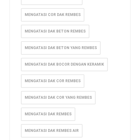
MENGATASI COR DAK REMBES
MENGATASI DAK BETON REMBES
MENGATASI DAK BETON YANG REMBES
MENGATASI DAK BOCOR DENGAN KERAMIK
MENGATASI DAK COR REMBES
MENGATASI DAK COR YANG REMBES
MENGATASI DAK REMBES
MENGATASI DAK REMBES AIR