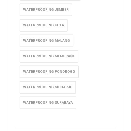
WATERPROOFING JEMBER
WATERPROOFING KUTA
WATERPROOFING MALANG
WATERPROOFING MEMBRANE
WATERPROOFING PONOROGO
WATERPROOFING SIDOARJO
WATERPROOFING SURABAYA