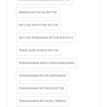
MENGATASI RETAK BETON
METODE GROUTING BETON
METODE PERBAIKAN BETON KEROPOS
PEKERJAAN INJEKSI BETON
PENANGANAN KEBOCORAN BANGUNAN
PENANGANAN RETAK BANGUNAN
PENANGANAN RETAKAN BETON
PENANGANAN RETAKAN TEMBOK