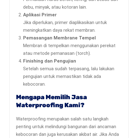
debu, minyak, atau kotoran lain.
Aplikasi Primer
Jika diperlukan, primer diaplikasikan untuk
meningkatkan daya rekat membran.
Pemasangan Membrane Tempel
Membran di tempelkan menggunakan perekat
atau metode pemanasan (torch).
Finishing dan Pengujian
Setelah semua sudah terpasang, lalu lakukan
pengujian untuk memastikan tidak ada
kebocoran.
Mengapa Memilih Jasa
Waterproofing Kami?
Waterproofing merupakan salah satu langkah
penting untuk melindungi bangunan dari ancaman
kebocoran dan juga kerusakan akibat air. Jika Anda