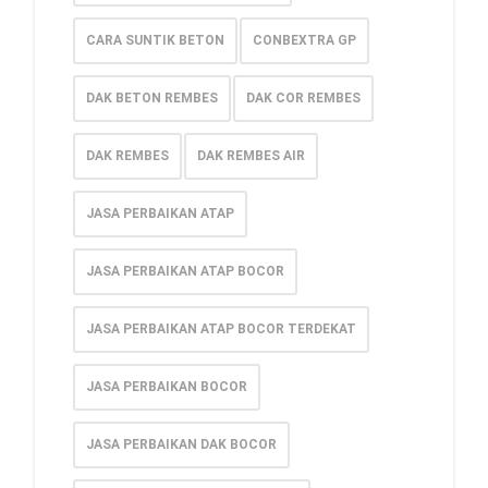
CARA SUNTIK BETON
CONBEXTRA GP
DAK BETON REMBES
DAK COR REMBES
DAK REMBES
DAK REMBES AIR
JASA PERBAIKAN ATAP
JASA PERBAIKAN ATAP BOCOR
JASA PERBAIKAN ATAP BOCOR TERDEKAT
JASA PERBAIKAN BOCOR
JASA PERBAIKAN DAK BOCOR