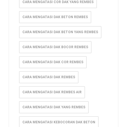
CARA MENGATASI COR DAK YANG REMBES
CARA MENGATASI DAK BETON REMBES
CARA MENGATASI DAK BETON YANG REMBES
CARA MENGATASI DAK BOCOR REMBES
CARA MENGATASI DAK COR REMBES
CARA MENGATASI DAK REMBES
CARA MENGATASI DAK REMBES AIR
CARA MENGATASI DAK YANG REMBES
CARA MENGATASI KEBOCORAN DAK BETON