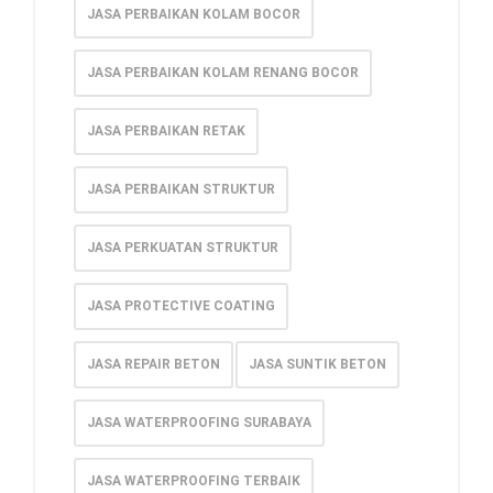
JASA PERBAIKAN KOLAM BOCOR
JASA PERBAIKAN KOLAM RENANG BOCOR
JASA PERBAIKAN RETAK
JASA PERBAIKAN STRUKTUR
JASA PERKUATAN STRUKTUR
JASA PROTECTIVE COATING
JASA REPAIR BETON
JASA SUNTIK BETON
JASA WATERPROOFING SURABAYA
JASA WATERPROOFING TERBAIK