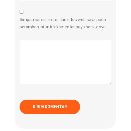
Simpan nama, email, dan situs web saya pada
peramban ini untuk komentar saya berikutnya.