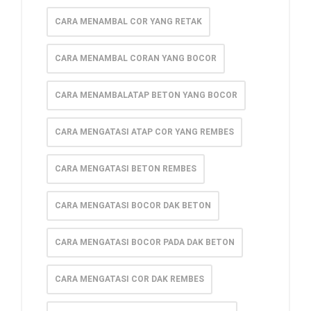
CARA MENAMBAL COR YANG RETAK
CARA MENAMBAL CORAN YANG BOCOR
CARA MENAMBALATAP BETON YANG BOCOR
CARA MENGATASI ATAP COR YANG REMBES
CARA MENGATASI BETON REMBES
CARA MENGATASI BOCOR DAK BETON
CARA MENGATASI BOCOR PADA DAK BETON
CARA MENGATASI COR DAK REMBES