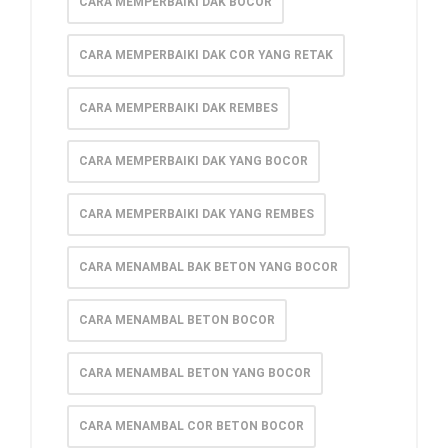
CARA MEMPERBAIKI DAK BOCOR
CARA MEMPERBAIKI DAK COR YANG RETAK
CARA MEMPERBAIKI DAK REMBES
CARA MEMPERBAIKI DAK YANG BOCOR
CARA MEMPERBAIKI DAK YANG REMBES
CARA MENAMBAL BAK BETON YANG BOCOR
CARA MENAMBAL BETON BOCOR
CARA MENAMBAL BETON YANG BOCOR
CARA MENAMBAL COR BETON BOCOR