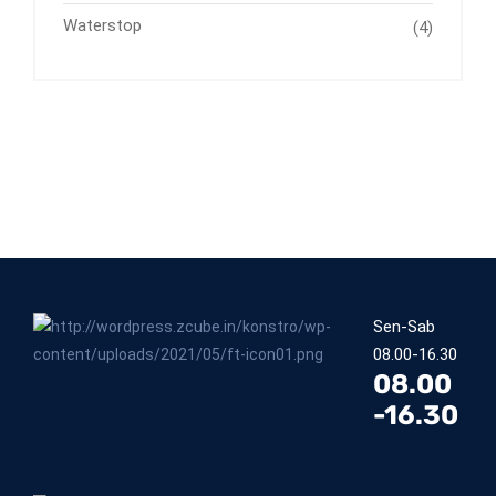
Waterstop
(4)
Sen-Sab
08.00-16.30
08.00
-16.30