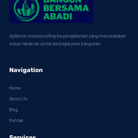
Aplikator waterproofing berpengalaman yang menyediakan
solusi tahan air untuk berbagai jenis bangunan
Navigation
Home
About Us
Blog
Kontak
Services