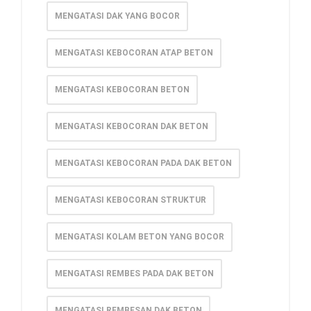
MENGATASI DAK YANG BOCOR
MENGATASI KEBOCORAN ATAP BETON
MENGATASI KEBOCORAN BETON
MENGATASI KEBOCORAN DAK BETON
MENGATASI KEBOCORAN PADA DAK BETON
MENGATASI KEBOCORAN STRUKTUR
MENGATASI KOLAM BETON YANG BOCOR
MENGATASI REMBES PADA DAK BETON
MENGATASI REMBESAN DAK BETON