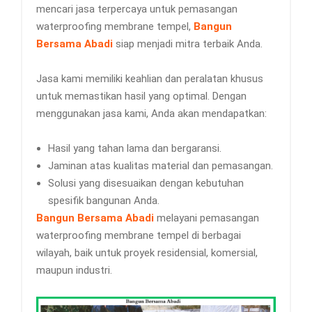
mencari jasa terpercaya untuk pemasangan
waterproofing membrane tempel,
Bangun
Bersama Abadi
siap menjadi mitra terbaik Anda.
Jasa kami memiliki keahlian dan peralatan khusus
untuk memastikan hasil yang optimal. Dengan
menggunakan jasa kami, Anda akan mendapatkan:
Hasil yang tahan lama dan bergaransi.
Jaminan atas kualitas material dan pemasangan.
Solusi yang disesuaikan dengan kebutuhan
spesifik bangunan Anda.
Bangun Bersama Abadi
melayani pemasangan
waterproofing membrane tempel di berbagai
wilayah, baik untuk proyek residensial, komersial,
maupun industri.