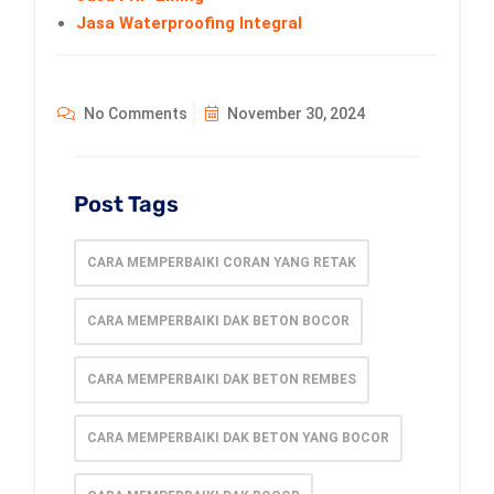
Jasa Waterproofing Integral
No Comments
November 30, 2024
Post Tags
CARA MEMPERBAIKI CORAN YANG RETAK
CARA MEMPERBAIKI DAK BETON BOCOR
CARA MEMPERBAIKI DAK BETON REMBES
CARA MEMPERBAIKI DAK BETON YANG BOCOR