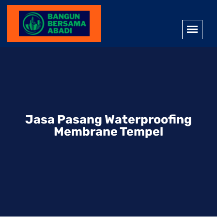
Jasa Pasang Waterproofing
Membrane Tempel