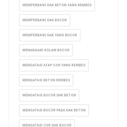
MEMPERBAIKI DAK BETON YANG REMBES
MEMPERBAIKI DAK BOCOR
MEMPERBAIKI DAK YANG BOCOR
MENANGANI KOLAM BOCOR
MENGATASI ATAP COR YANG REMBES
MENGATASI BETON REMBES
MENGATASI BOCOR DAK BETON
MENGATASI BOCOR PADA DAK BETON
MENGATASI COR DAK BOCOR