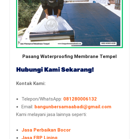
Pasang Waterproofing Membrane Tempel
Hubungi Kami Sekarang!
Kontak Kami:
Telepon/WhatsApp:
081280006132
Email:
bangunbersamaabadi@gmail.com
Kami melayani jasa lainnya seperti:
Jasa Perbaikan Bocor
Jasa FRP Lining