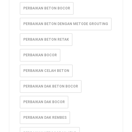
PERBAIKAN BETON BOCOR
PERBAIKAN BETON DENGAN METODE GROUTING
PERBAIKAN BETON RETAK
PERBAIKAN BOCOR
PERBAIKAN CELAH BETON
PERBAIKAN DAK BETON BOCOR
PERBAIKAN DAK BOCOR
PERBAIKAN DAK REMBES