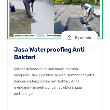
By admin
Jasa Waterproofing Anti
Bakteri
Karena kebocoran bukan hanya merusak
bangunan, tapi juga bisa menjadi sumber penyakit.
Dengan waterproofing anti bakteri, Anda
mendapatkan perlindungan struktural juga
perlindungan