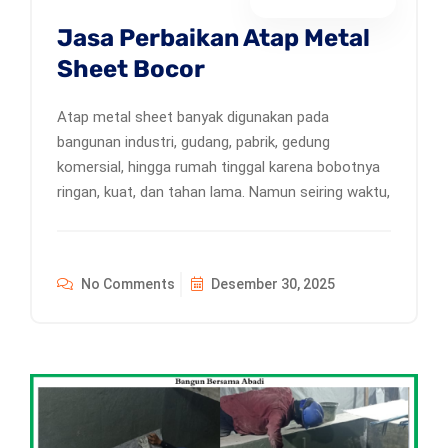
Jasa Perbaikan Atap Metal
Sheet Bocor
Atap metal sheet banyak digunakan pada
bangunan industri, gudang, pabrik, gedung
komersial, hingga rumah tinggal karena bobotnya
ringan, kuat, dan tahan lama. Namun seiring waktu,
No Comments
Desember 30, 2025