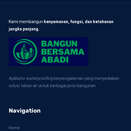
Kami membangun
kenyamanan, fungsi, dan ketahanan
jangka panjang.
Aplikator waterproofing berpengalaman yang menyediakan
solusi tahan air untuk berbagai jenis bangunan
Navigation
Home