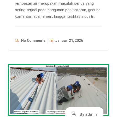
rembesan air merupakan masalah serius yang
sering terjadi pada bangunan perkantoran, gedung
komersial, apartemen, hingga fasilitas industri.
No Comments
Januari 21, 2026
By admin