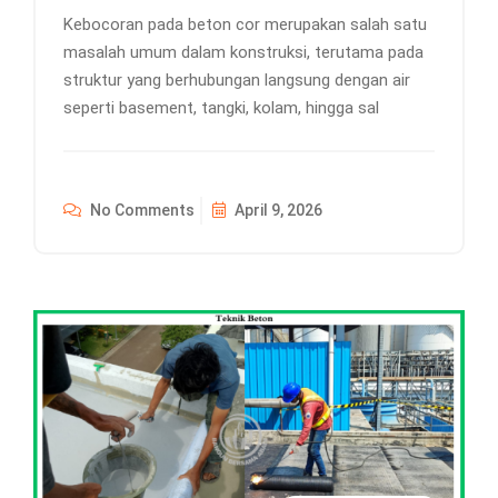
Kebocoran pada beton cor merupakan salah satu
masalah umum dalam konstruksi, terutama pada
struktur yang berhubungan langsung dengan air
seperti basement, tangki, kolam, hingga sal
No Comments
April 9, 2026