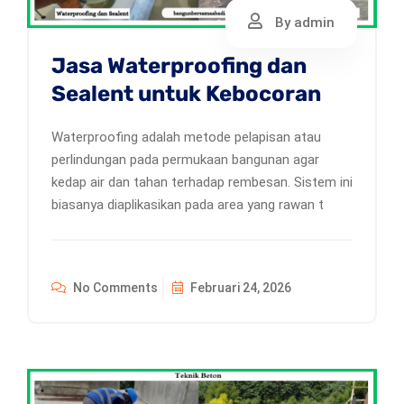
By admin
Jasa Waterproofing dan
Sealent untuk Kebocoran
Waterproofing adalah metode pelapisan atau
perlindungan pada permukaan bangunan agar
kedap air dan tahan terhadap rembesan. Sistem ini
biasanya diaplikasikan pada area yang rawan t
No Comments
Februari 24, 2026