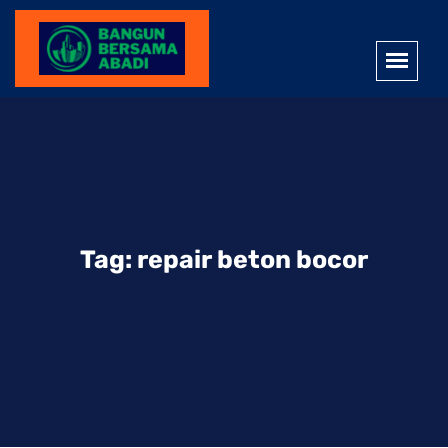
Tag:
repair beton bocor