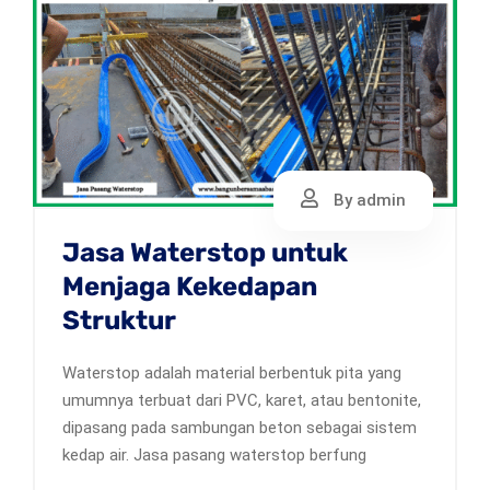
By admin
Jasa Waterstop untuk
Menjaga Kekedapan
Struktur
Waterstop adalah material berbentuk pita yang
umumnya terbuat dari PVC, karet, atau bentonite,
dipasang pada sambungan beton sebagai sistem
kedap air. Jasa pasang waterstop berfung