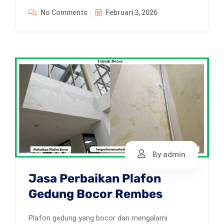
No Comments
Februari 3, 2026
By admin
Jasa Perbaikan Plafon
Gedung Bocor Rembes
Plafon gedung yang bocor dan mengalami