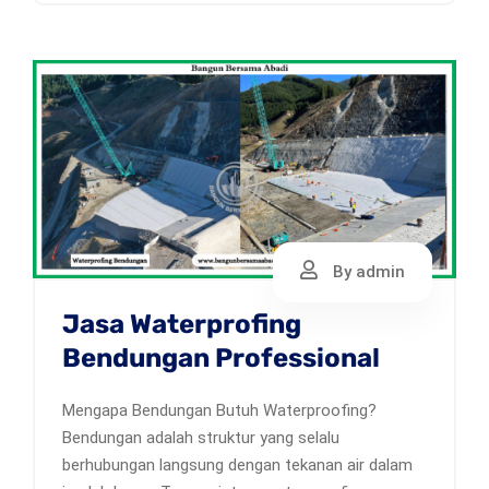
By admin
Jasa Waterprofing
Bendungan Professional
Mengapa Bendungan Butuh Waterproofing?
Bendungan adalah struktur yang selalu
berhubungan langsung dengan tekanan air dalam