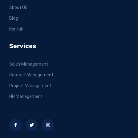
About Us
Blog
Kontak
Services
Sales Management
Contact Management
Project Management
HR Management