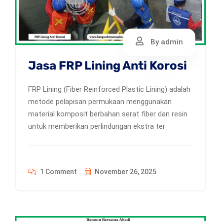
By admin
Jasa FRP Lining Anti Korosi
FRP Lining (Fiber Reinforced Plastic Lining) adalah
metode pelapisan permukaan menggunakan
material komposit berbahan serat fiber dan resin
untuk memberikan perlindungan ekstra ter
1 Comment
November 26, 2025