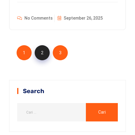
No Comments
September 26, 2025
1
2
3
Search