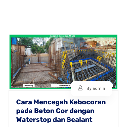
By admin
Cara Mencegah Kebocoran
pada Beton Cor dengan
Waterstop dan Sealant