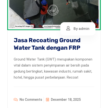
By admin
Jasa Recoating Ground
Water Tank dengan FRP
Ground Water Tank (GWT) merupakan komponen
vital dalam sistem penyimpanan air bersih pada
gedung bertingkat, kawasan industri, rumah sakit,
hotel, hingga pusat perbelanjaan. Recoat
No Comments
Desember 18, 2025