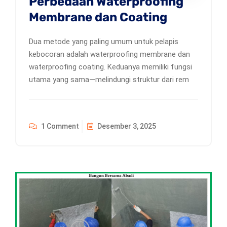
Perbedaan Waterproofing
Membrane dan Coating
Dua metode yang paling umum untuk pelapis
kebocoran adalah waterproofing membrane dan
waterproofing coating. Keduanya memiliki fungsi
utama yang sama—melindungi struktur dari rem
1 Comment
Desember 3, 2025