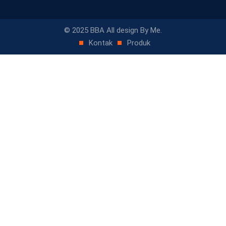
© 2025 BBA All design By Me.
Kontak
Produk