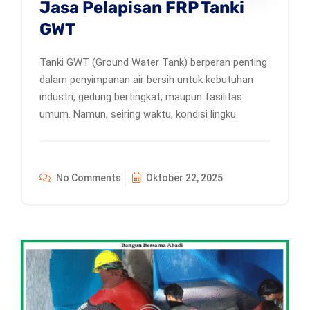
Jasa Pelapisan FRP Tanki
GWT
Tanki GWT (Ground Water Tank) berperan penting
dalam penyimpanan air bersih untuk kebutuhan
industri, gedung bertingkat, maupun fasilitas
umum. Namun, seiring waktu, kondisi lingku
No Comments
Oktober 22, 2025