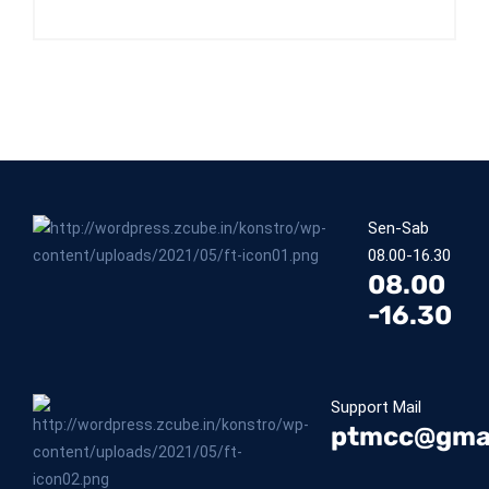
Sen-Sab
08.00-16.30
08.00
-16.30
Support Mail
ptmcc@gma