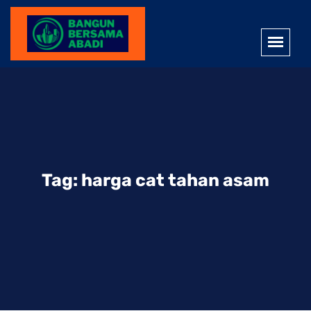
Tag:
harga cat tahan asam