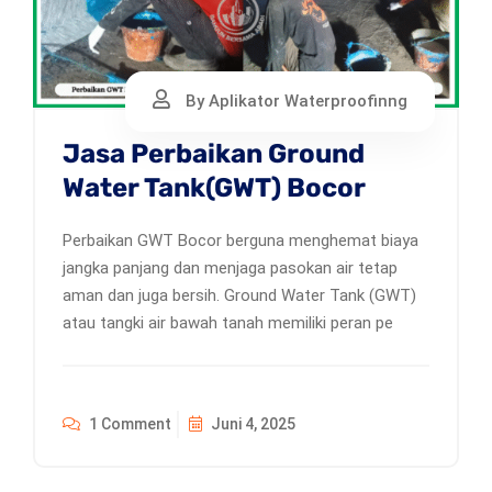
By Aplikator Waterproofinng
Jasa Perbaikan Ground
Water Tank(GWT) Bocor
Perbaikan GWT Bocor berguna menghemat biaya
jangka panjang dan menjaga pasokan air tetap
aman dan juga bersih. Ground Water Tank (GWT)
atau tangki air bawah tanah memiliki peran pe
1 Comment
Juni 4, 2025