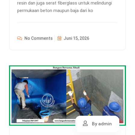
resin dan juga serat fiberglass untuk melindungi
permukaan beton maupun baja dari ko
No Comments
Juni 15, 2026
By admin