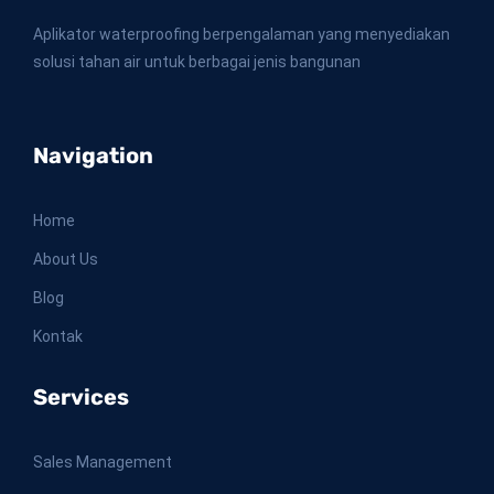
Aplikator waterproofing berpengalaman yang menyediakan
solusi tahan air untuk berbagai jenis bangunan
Navigation
Home
About Us
Blog
Kontak
Services
Sales Management