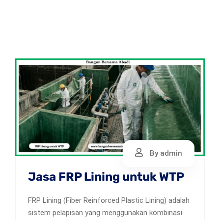
By admin
Jasa FRP Lining untuk WTP
FRP Lining (Fiber Reinforced Plastic Lining) adalah
sistem pelapisan yang menggunakan kombinasi