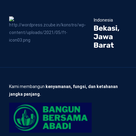
Indonesia
Bekasi,
Jawa
Barat
Kami membangun
kenyamanan, fungsi, dan ketahanan
jangka panjang.